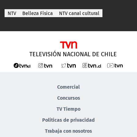
NTV
Belleza Física
NTV canal cultural
TELEVISIÓN NACIONAL DE CHILE
Comercial
Concursos
TV Tiempo
Políticas de privacidad
Trabaja con nosotros