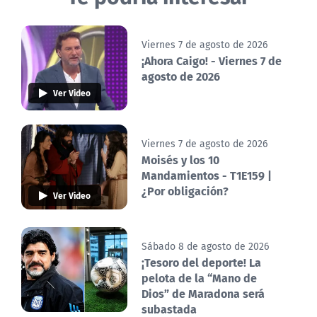
Viernes 7 de agosto de 2026
¡Ahora Caigo! - Viernes 7 de
agosto de 2026
Ver Video
Viernes 7 de agosto de 2026
Moisés y los 10
Mandamientos - T1E159 |
¿Por obligación?
Ver Video
Sábado 8 de agosto de 2026
¡Tesoro del deporte! La
pelota de la “Mano de
Dios” de Maradona será
subastada