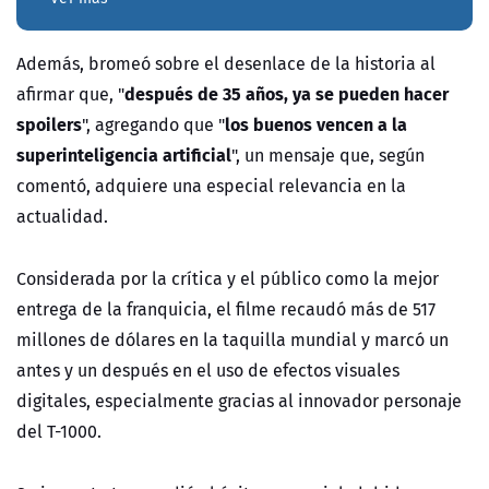
Además, bromeó sobre el desenlace de la historia al
después de 35 años, ya se pueden hacer
afirmar que, "
spoilers
los buenos vencen a la
", agregando que "
superinteligencia artificial
", un mensaje que, según
comentó, adquiere una especial relevancia en la
actualidad.
Considerada por la crítica y el público como la mejor
entrega de la franquicia, el filme recaudó más de 517
millones de dólares en la taquilla mundial y marcó un
antes y un después en el uso de efectos visuales
digitales, especialmente gracias al innovador personaje
del T-1000.