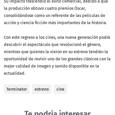
Su impacto trascendió el éxito comercial, debido a que
la producción obtuvo cuatro premios Óscar,
consolidándose como un referente de las películas de
acción y ciencia ficción más importantes de la historia.
Con este regreso a los cines, una nueva generación podrá
descubrir el espectáculo que revolucionó el género,
mientras que quienes la vieron en su estreno tendrán la
oportunidad de revivir uno de los grandes clásicos con la
mejor calidad de imagen y sonido disponible en la
actualidad.
Terminator
estreno
cine
Te podría interesar