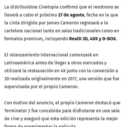
La distribuidora Cinetopia confirmó que el reestreno se
27 de agosto
llevará a cabo el próximo
, fecha en la que
la cinta dirigida por James Cameron regresará a la
cartelera nacional tanto en salas tradicionales como en
RealD 3D, 4DX y D-BOX.
formatos premium, incluyendo
El relanzamiento internacional comenzará en
Latinoamérica antes de llegar a otros mercados y
utilizará la restauración en 4K junto con la conversión a
3D realizada originalmente en 2017, una versión que fue
supervisada por el propio Cameron.
Con motivo del anuncio, el propio Cameron destacó que
Terminator 2 fue concebida para disfrutarse en una sala
de cine y aseguró que esta edición representa la mejor
forma de experimentar la película.