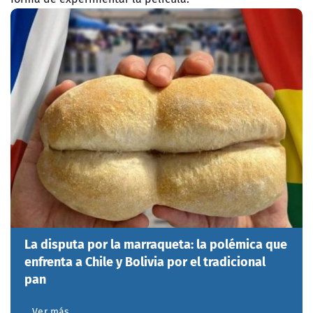
La disputa por la marraqueta: la polémica que
enfrenta a Chile y Bolivia por el tradicional
pan
Ver más