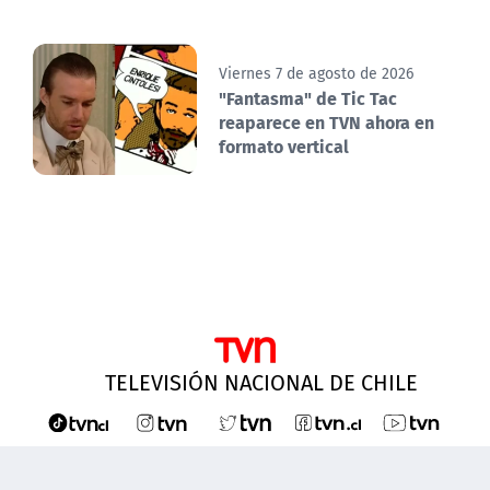
Viernes 7 de agosto de 2026
"Fantasma" de Tic Tac
reaparece en TVN ahora en
formato vertical
TELEVISIÓN NACIONAL DE CHILE