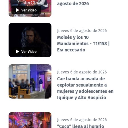
agosto de 2026
Ver Video
Jueves 6 de agosto de 2026
Moisés y los 10
Mandamientos - T1E158 |
Era necesario
Ver Video
Jueves 6 de agosto de 2026
Cae banda acusada de
explotar sexualmente a
mujeres y adolescentes en
Iquique y Alto Hospicio
Jueves 6 de agosto de 2026
“Coco” llega al horario