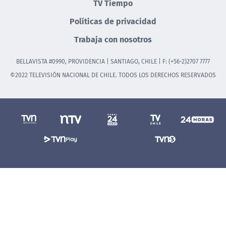
TV Tiempo
Políticas de privacidad
Trabaja con nosotros
BELLAVISTA #0990, PROVIDENCIA | SANTIAGO, CHILE | F: (+56-2)2707 7777
©2022 TELEVISIÓN NACIONAL DE CHILE. TODOS LOS DERECHOS RESERVADOS