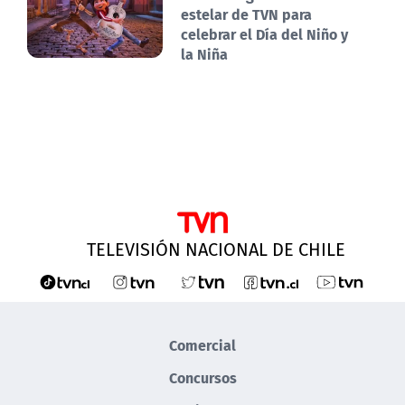
estelar de TVN para
celebrar el Día del Niño y
la Niña
TELEVISIÓN NACIONAL DE CHILE
Comercial
Concursos