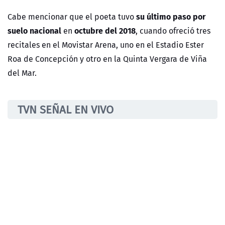
su último paso por
Cabe mencionar que el poeta tuvo
suelo nacional
octubre del 2018
en
, cuando ofreció tres
recitales en el Movistar Arena, uno en el Estadio Ester
Roa de Concepción y otro en la Quinta Vergara de Viña
del Mar.​
TVN SEÑAL EN VIVO