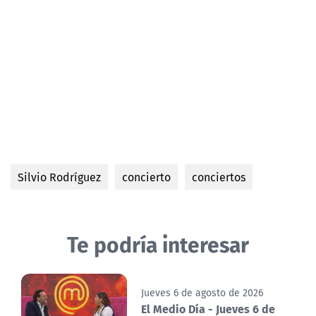
Silvio Rodríguez
concierto
conciertos
Te podría interesar
Jueves 6 de agosto de 2026
El Medio Día - Jueves 6 de