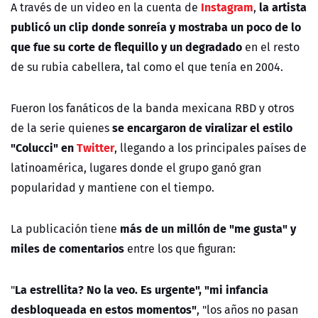
Instagram
la artista
A través de un video en la cuenta de
,
publicó un clip donde sonreía y mostraba un poco de lo
que fue su corte de flequillo y un degradado
en el resto
de su rubia cabellera, tal como el que tenía en 2004.
Fueron los fanáticos de la banda mexicana RBD y otros
se encargaron de viralizar el estilo
de la serie quienes
"Colucci" en
Twitter
, llegando a los principales países de
latinoamérica, lugares donde el grupo ganó gran
popularidad y mantiene con el tiempo.
más de un millón de "me gusta" y
La publicación tiene
miles de comentarios
entre los que figuran:
La estrellita? No la veo. Es urgente", "mi infancia
"
desbloqueada en estos momentos"
, "los años no pasan