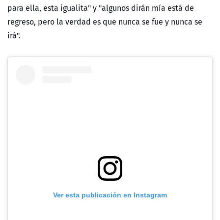
para ella, esta igualita" y "algunos dirán mía está de
regreso, pero la verdad es que nunca se fue y nunca se
irá".
Ver esta publicación en Instagram