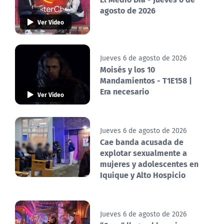
agosto de 2026
Ver Video
Jueves 6 de agosto de 2026
Moisés y los 10
Mandamientos - T1E158 |
Era necesario
Ver Video
Jueves 6 de agosto de 2026
Cae banda acusada de
explotar sexualmente a
mujeres y adolescentes en
Iquique y Alto Hospicio
Jueves 6 de agosto de 2026