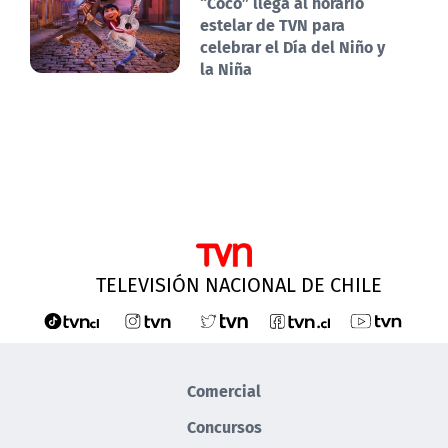
“Coco” llega al horario
estelar de TVN para
celebrar el Día del Niño y
la Niña
TELEVISIÓN NACIONAL DE CHILE
Comercial
Concursos