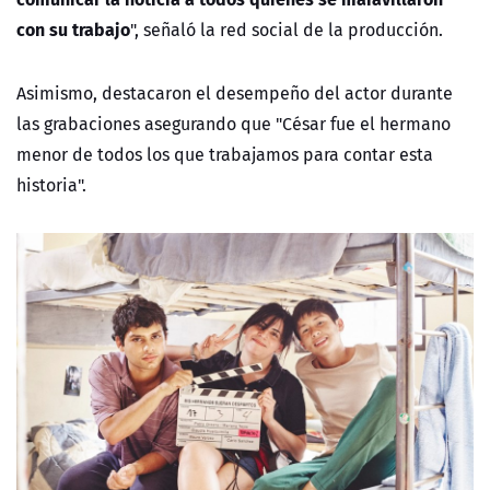
con su trabajo
", señaló la red social de la producción.
Asimismo, destacaron el desempeño del actor durante
las grabaciones asegurando que "César fue el hermano
menor de todos los que trabajamos para contar esta
historia".