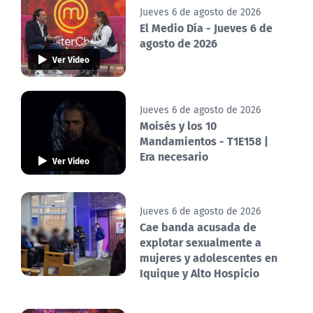
Jueves 6 de agosto de 2026
El Medio Día - Jueves 6 de
agosto de 2026
Ver Video
Jueves 6 de agosto de 2026
Moisés y los 10
Mandamientos - T1E158 |
Era necesario
Ver Video
Jueves 6 de agosto de 2026
Cae banda acusada de
explotar sexualmente a
mujeres y adolescentes en
Iquique y Alto Hospicio