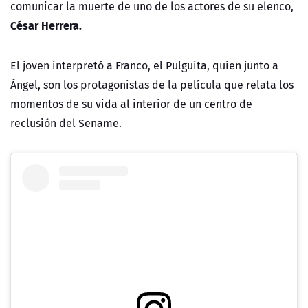
comunicar la muerte de uno de los actores de su elenco,
César Herrera.
El joven interpretó a Franco, el Pulguita, quien junto a
Ángel, son los protagonistas de la película que relata los
momentos de su vida al interior de un centro de
reclusión del Sename.