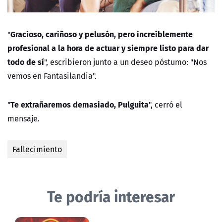
Gracioso, cariñoso y pelusón, pero increíblemente
"
profesional a la hora de actuar y siempre listo para dar
todo de sí
", escribieron junto a un deseo póstumo: "Nos
vemos en Fantasilandia".
Te extrañaremos demasiado, Pulguita
"
", cerró el
mensaje.
Fallecimiento
Te podría interesar