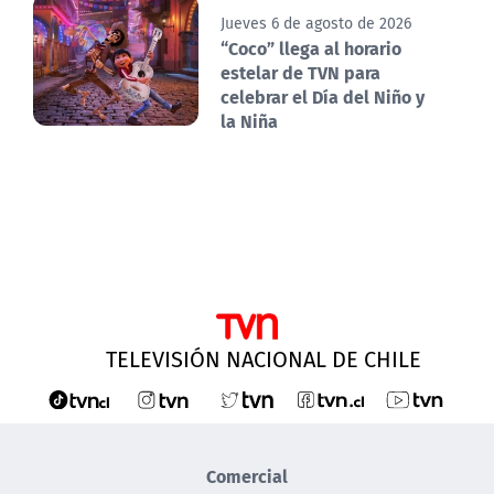
Jueves 6 de agosto de 2026
“Coco” llega al horario
estelar de TVN para
celebrar el Día del Niño y
la Niña
TELEVISIÓN NACIONAL DE CHILE
Comercial