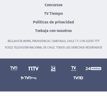
Concursos
TV Tiempo
Políticas de privacidad
Trabaja con nosotros
BELLAVISTA #0990, PROVIDENCIA | SANTIAGO, CHILE | F: (+56-2)2707 7777
©2022 TELEVISIÓN NACIONAL DE CHILE. TODOS LOS DERECHOS RESERVADOS