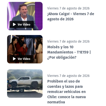
Viernes 7 de agosto de 2026
¡Ahora Caigo! - Viernes 7 de
agosto de 2026
Ver Video
Viernes 7 de agosto de 2026
Moisés y los 10
Mandamientos - T1E159 |
¿Por obligación?
Ver Video
Viernes 7 de agosto de 2026
Prohíben el uso de
cuerdas y lazos para
remolcar vehículos en
Chile: conoce la nueva
normativa