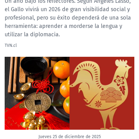
Un año bajo los reflectores. Según Ángeles Lasso,
el Gallo vivirá un 2026 de gran visibilidad social y
profesional, pero su éxito dependerá de una sola
herramienta: aprender a morderse la lengua y
utilizar la diplomacia.
TVN.cl
Jueves 25 de diciembre de 2025