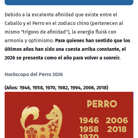
Debido a la excelente afinidad que existe entre el
Caballo y el Perro en el zodiaco chino (pertenecen al
mismo "trígono de afinidad"), la energía fluirá con
Para quienes han sentido que los
armonía y optimismo.
últimos años han sido una cuesta arriba constante, el
2026 se presenta como el año para volver a sonreír.
Horóscopo del Perro 2026
(Años: 1946, 1958, 1970, 1982, 1994, 2006, 2018)