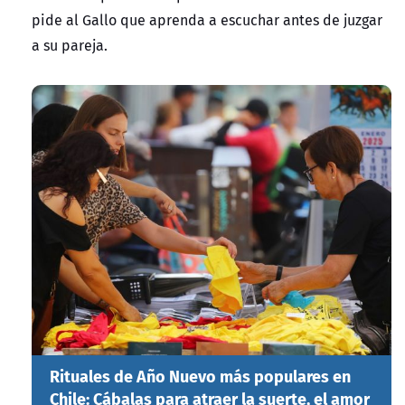
pide al Gallo que aprenda a escuchar antes de juzgar
a su pareja.
Rituales de Año Nuevo más populares en
Chile: Cábalas para atraer la suerte, el amor