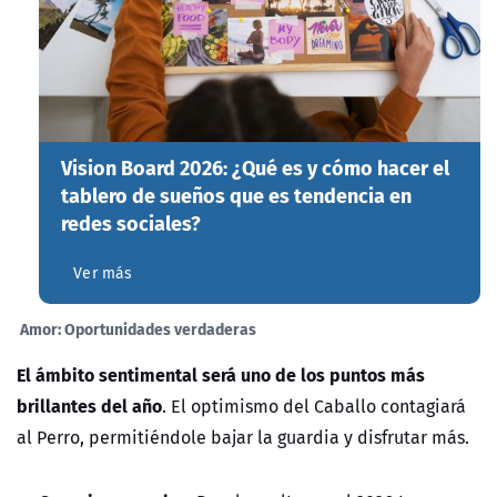
Vision Board 2026: ¿Qué es y cómo hacer el
tablero de sueños que es tendencia en
redes sociales?
Ver más
Amor: Oportunidades verdaderas
El ámbito sentimental será uno de los puntos más
brillantes del año
. El optimismo del Caballo contagiará
al Perro, permitiéndole bajar la guardia y disfrutar más.