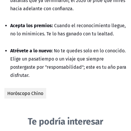
batallas que ya terminaron; el 2026 te pide que mires
hacia adelante con confianza.
Acepta los premios:
Cuando el reconocimiento llegue,
no lo minimices. Te lo has ganado con tu lealtad.
Atrévete a lo nuevo:
No te quedes solo en lo conocido.
Elige un pasatiempo o un viaje que siempre
postergaste por "responsabilidad"; este es tu año para
disfrutar.
Horóscopo Chino
Te podría interesar