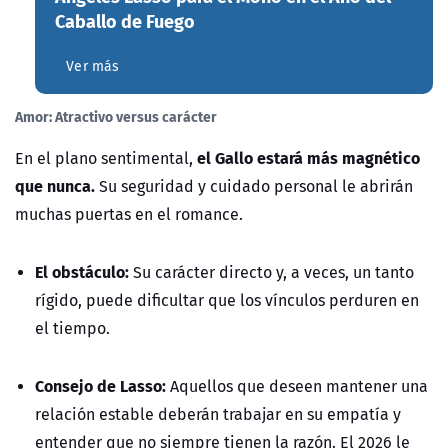
Caballo de Fuego
Ver más
Amor: Atractivo versus carácter
el Gallo estará más magnético
En el plano sentimental,
que nunca.
Su seguridad y cuidado personal le abrirán
muchas puertas en el romance.
El obstáculo:
Su carácter directo y, a veces, un tanto
rígido, puede dificultar que los vínculos perduren en
el tiempo.
Consejo de Lasso:
Aquellos que deseen mantener una
relación estable deberán trabajar en su empatía y
entender que no siempre tienen la razón. El 2026 le