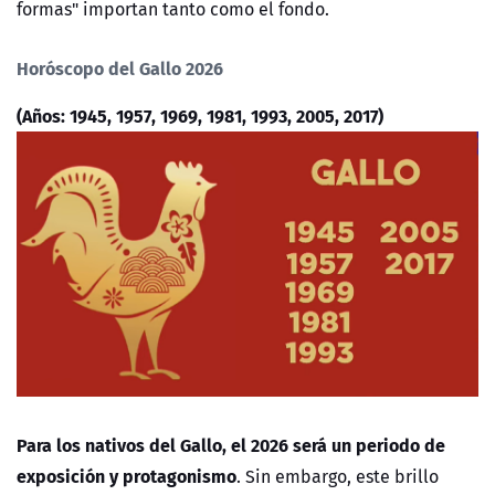
formas" importan tanto como el fondo.
Horóscopo del Gallo 2026
(Años: 1945, 1957, 1969, 1981, 1993, 2005, 2017)
Para los nativos del Gallo, el 2026 será un periodo de
exposición y protagonismo
. Sin embargo, este brillo