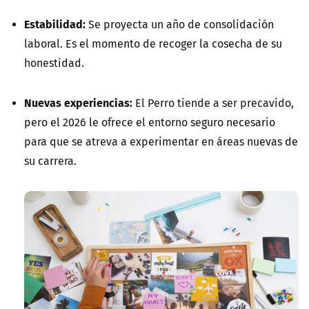
Estabilidad:
Se proyecta un año de consolidación
laboral. Es el momento de recoger la cosecha de su
honestidad.
Nuevas experiencias:
El Perro tiende a ser precavido,
pero el 2026 le ofrece el entorno seguro necesario
para que se atreva a experimentar en áreas nuevas de
su carrera.