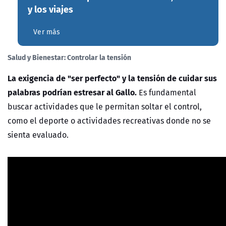
y los viajes
Ver más
Salud y Bienestar: Controlar la tensión
La exigencia de "ser perfecto" y la tensión de cuidar sus
palabras podrían estresar al Gallo.
Es fundamental
buscar actividades que le permitan soltar el control,
como el deporte o actividades recreativas donde no se
sienta evaluado.