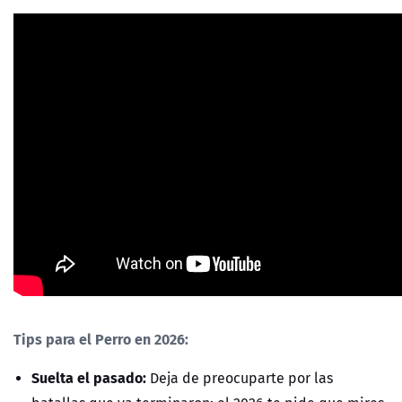
Tips para el Perro en 2026:
Suelta el pasado:
Deja de preocuparte por las