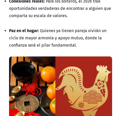
Conexiones reales:
Para los solteros, el 2026 trae
oportunidades verdaderas
de encontrar a alguien que
comparta su escala de valores.
Paz en el hogar:
Quienes ya tienen pareja vivirán un
ciclo de mayor armonía y apoyo mutuo, donde la
confianza será el pilar fundamental.