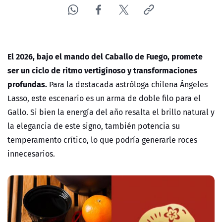
El 2026, bajo el mando del Caballo de Fuego, promete
ser un ciclo de ritmo vertiginoso y transformaciones
profundas.
Para la destacada astróloga chilena
Ángeles
Lasso
, este escenario es un arma de doble filo para el
Gallo
. Si bien la energía del año resalta el brillo natural y
la elegancia de este signo, también potencia su
temperamento crítico, lo que podría generarle roces
innecesarios.