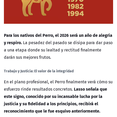
Para los nativos del Perro, el 2026 será un año de alegría
y respiro.
La pesadez del pasado se disipa para dar paso
a una etapa donde su lealtad y rectitud finalmente
darán sus mejores frutos.
Trabajo y Justicia: El valor de la integridad
En el plano profesional, el Perro finalmente verá cómo su
Lasso señala que
esfuerzo rinde resultados concretos.
este signo, conocido por su incansable lucha por la
justicia y su fidelidad a los principios, recibirá el
reconocimiento que le fue esquivo anteriormente.