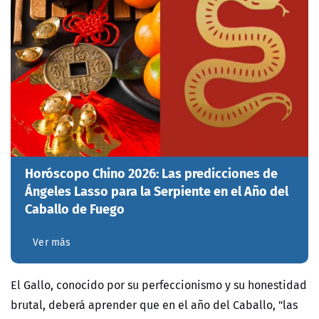
Horóscopo Chino 2026: Las predicciones de
Ángeles Lasso para la Serpiente en el Año del
Caballo de Fuego
Ver más
El Gallo, conocido por su perfeccionismo y su honestidad
brutal, deberá aprender que en el año del Caballo, "las