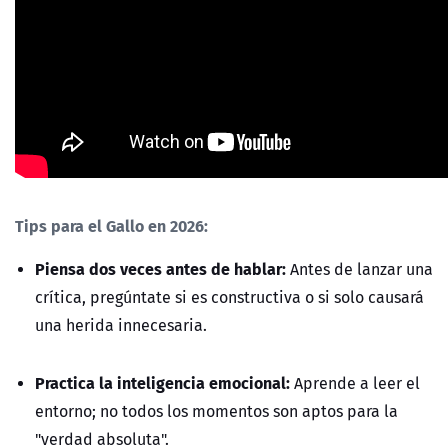
Tips para el Gallo en 2026:
Piensa dos veces antes de hablar:
Antes de lanzar una
crítica, pregúntate si es constructiva o si solo causará
una herida innecesaria.
Practica la inteligencia emocional:
Aprende a leer el
entorno; no todos los momentos son aptos para la
"verdad absoluta".