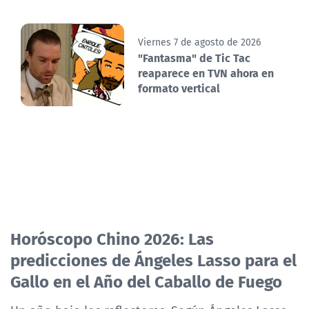
Viernes 7 de agosto de 2026
"Fantasma" de Tic Tac
reaparece en TVN ahora en
formato vertical
Horóscopo Chino 2026: Las
predicciones de Ángeles Lasso para el
Gallo en el Año del Caballo de Fuego