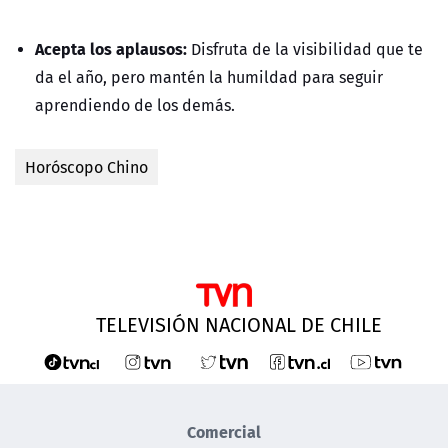
Acepta los aplausos:
Disfruta de la visibilidad que te
da el año, pero mantén la humildad para seguir
aprendiendo de los demás.
Horóscopo Chino
TELEVISIÓN NACIONAL DE CHILE
Comercial