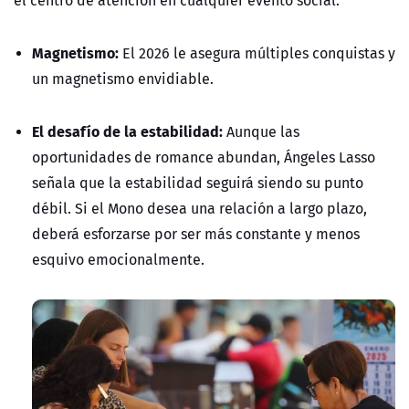
el centro de atención en cualquier evento social.
Magnetismo:
El 2026 le asegura múltiples conquistas y
un magnetismo envidiable.
El desafío de la estabilidad:
Aunque las
oportunidades de romance abundan, Ángeles Lasso
señala que la estabilidad seguirá siendo su punto
débil. Si el Mono desea una relación a largo plazo,
deberá esforzarse por ser más constante y menos
esquivo emocionalmente.