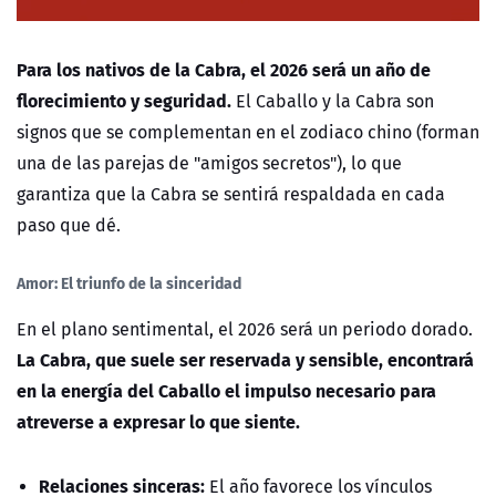
Para los nativos de la Cabra, el 2026 será un año de
florecimiento y seguridad.
El Caballo y la Cabra son
signos que se complementan en el zodiaco chino (forman
una de las parejas de "amigos secretos"), lo que
garantiza que la Cabra se sentirá respaldada en cada
paso que dé.
Amor: El triunfo de la sinceridad
En el plano sentimental, el 2026 será un periodo dorado.
La Cabra, que suele ser reservada y sensible, encontrará
en la energía del Caballo el impulso necesario para
atreverse a expresar lo que siente.
Relaciones sinceras:
El año favorece los vínculos