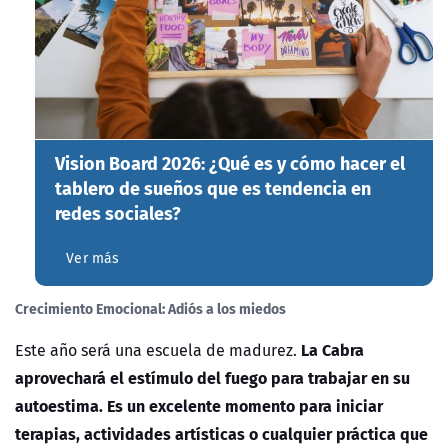
Vision Board 2026: ¿Qué es y cómo hacer el
tablero de sueños que es tendencia en
redes sociales?
Ver más
Crecimiento Emocional: Adiós a los miedos
La Cabra
Este año será una escuela de madurez.
aprovechará el estímulo del fuego para trabajar en su
autoestima. Es un excelente momento para iniciar
terapias, actividades artísticas o cualquier práctica que