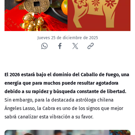
Jueves 25 de diciembre de 2025
El 2026 estará bajo el dominio del Caballo de Fuego, una
energía que para muchos puede resultar agotadora
debido a su rapidez y búsqueda constante de libertad.
Sin embargo, para la destacada astróloga chilena
Ángeles Lasso
, la
Cabra
es uno de los signos que mejor
sabrá canalizar esta vibración a su favor.