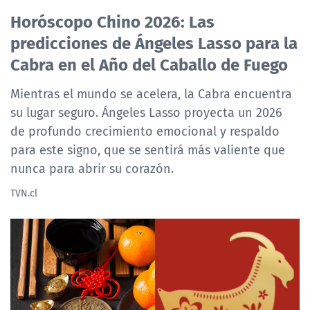
Horóscopo Chino 2026: Las
predicciones de Ángeles Lasso para la
Cabra en el Año del Caballo de Fuego
Mientras el mundo se acelera, la Cabra encuentra
su lugar seguro. Ángeles Lasso proyecta un 2026
de profundo crecimiento emocional y respaldo
para este signo, que se sentirá más valiente que
nunca para abrir su corazón.
TVN.cl