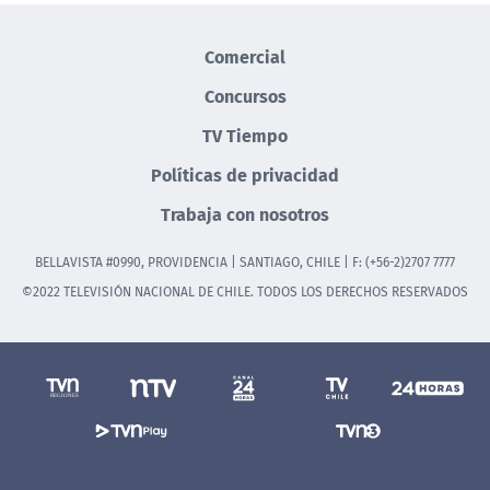
Comercial
Concursos
TV Tiempo
Políticas de privacidad
Trabaja con nosotros
BELLAVISTA #0990, PROVIDENCIA | SANTIAGO, CHILE | F: (+56-2)2707 7777
©2022 TELEVISIÓN NACIONAL DE CHILE. TODOS LOS DERECHOS RESERVADOS