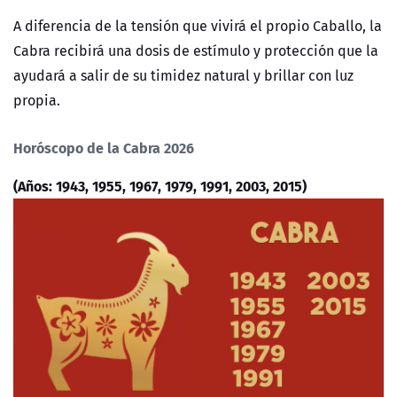
A diferencia de la tensión que vivirá el propio Caballo, la
Cabra recibirá una dosis de estímulo y protección que la
ayudará a salir de su timidez natural y brillar con luz
propia.
Horóscopo de la Cabra 2026
(Años: 1943, 1955, 1967, 1979, 1991, 2003, 2015)