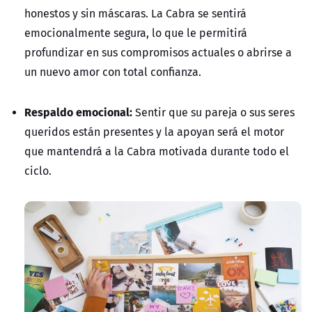
honestos y sin máscaras. La Cabra se sentirá
emocionalmente segura, lo que le permitirá
profundizar en sus compromisos actuales o abrirse a
un nuevo amor con total confianza.
Respaldo emocional:
Sentir que su pareja o sus seres
queridos están presentes y la apoyan será el motor
que mantendrá a la Cabra motivada durante todo el
ciclo.