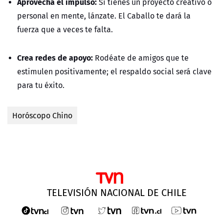
Aprovecha el impulso:
Si tienes un proyecto creativo o
personal en mente, lánzate. El Caballo te dará la
fuerza que a veces te falta.
Crea redes de apoyo:
Rodéate de amigos que te
estimulen positivamente; el respaldo social será clave
para tu éxito.
Horóscopo Chino
TELEVISIÓN NACIONAL DE CHILE