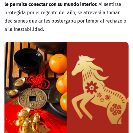
le permita conectar con su mundo interior.
Al sentirse
protegida por el regente del año, se atreverá a tomar
decisiones que antes postergaba por temor al rechazo o
a la inestabilidad.