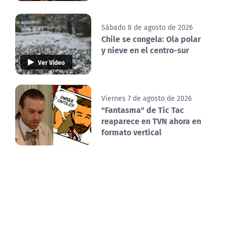
Sábado 8 de agosto de 2026
Chile se congela: Ola polar
y nieve en el centro-sur
Ver Video
Viernes 7 de agosto de 2026
"Fantasma" de Tic Tac
reaparece en TVN ahora en
formato vertical