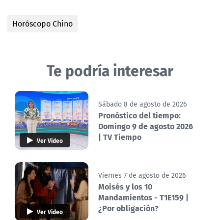
Horóscopo Chino
Te podría interesar
Sábado 8 de agosto de 2026
Pronóstico del tiempo:
Domingo 9 de agosto 2026
| TV Tiempo
Ver Video
Viernes 7 de agosto de 2026
Moisés y los 10
Mandamientos - T1E159 |
¿Por obligación?
Ver Video