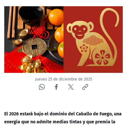
NTV
ACTUALIDAD Y TENDENCIAS
CORPORATIVO Y TRANSPARENCIA
CANAL DE DENUNCIAS
ÁREA DE PROYECTOS
Jueves 25 de diciembre de 2025
El 2026 estará bajo el dominio del Caballo de Fuego, una
energía que no admite medias tintas y que premia la