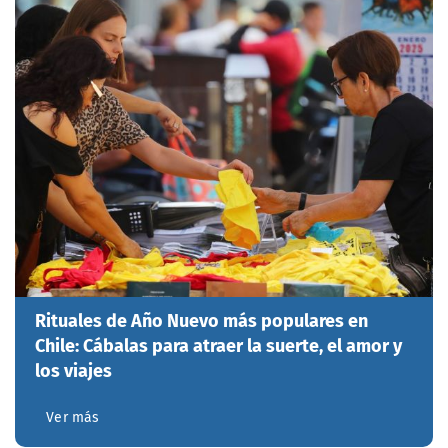
Rituales de Año Nuevo más populares en
Chile: Cábalas para atraer la suerte, el amor y
los viajes
Ver más