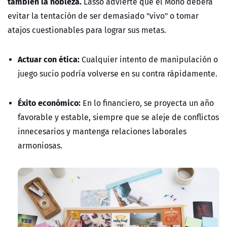
también la nobleza.
Lasso advierte que el Mono deberá
evitar la tentación de ser demasiado "vivo" o tomar
atajos cuestionables para lograr sus metas.
Actuar con ética:
Cualquier intento de manipulación o
juego sucio podría volverse en su contra rápidamente.
Éxito económico:
En lo financiero, se proyecta un año
favorable y estable, siempre que se aleje de conflictos
innecesarios y mantenga relaciones laborales
armoniosas.