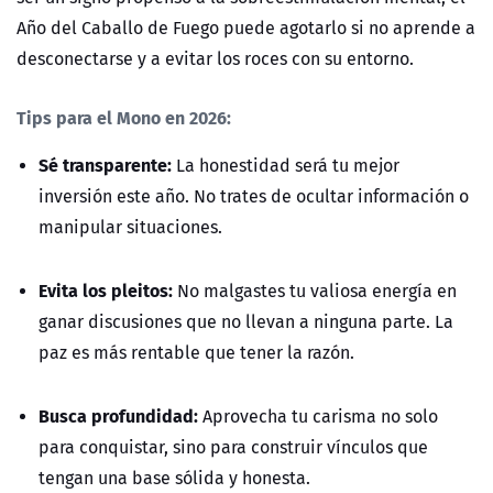
Año del Caballo de Fuego puede agotarlo si no aprende a
desconectarse y a evitar los roces con su entorno.
Tips para el Mono en 2026:
Sé transparente:
La honestidad será tu mejor
inversión este año. No trates de ocultar información o
manipular situaciones.
Evita los pleitos:
No malgastes tu valiosa energía en
ganar discusiones que no llevan a ninguna parte. La
paz es más rentable que tener la razón.
Busca profundidad:
Aprovecha tu carisma no solo
para conquistar, sino para construir vínculos que
tengan una base sólida y honesta.