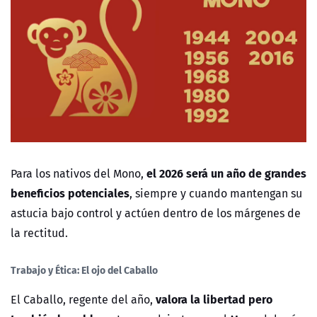
el 2026 será un año de grandes
Para los nativos del Mono,
beneficios potenciales
, siempre y cuando mantengan su
astucia bajo control y actúen dentro de los márgenes de
la rectitud.
Trabajo y Ética: El ojo del Caballo
valora la libertad pero
El Caballo, regente del año,