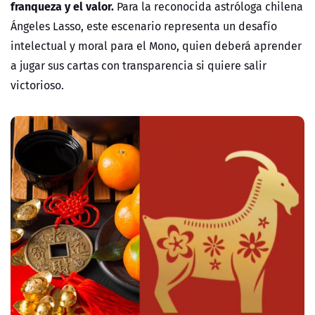
franqueza y el valor.
Para la reconocida astróloga chilena
Ángeles Lasso
, este escenario representa un desafío
intelectual y moral para el
Mono
, quien deberá aprender
a jugar sus cartas con transparencia si quiere salir
victorioso.