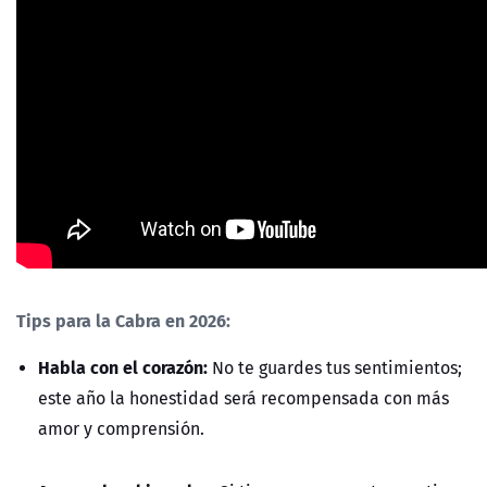
Tips para la Cabra en 2026:
Habla con el corazón:
No te guardes tus sentimientos;
este año la honestidad será recompensada con más
amor y comprensión.