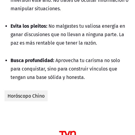
manipular situaciones.
Evita los pleitos:
No malgastes tu valiosa energía en
ganar discusiones que no llevan a ninguna parte. La
paz es más rentable que tener la razón.
Busca profundidad:
Aprovecha tu carisma no solo
para conquistar, sino para construir vínculos que
tengan una base sólida y honesta.
Horóscopo Chino