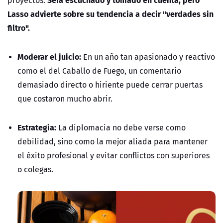
proyectos.
Lasso advierte sobre su tendencia a decir "verdades sin
filtro".
Moderar el juicio:
En un año tan apasionado y reactivo
como el del Caballo de Fuego, un comentario
demasiado directo o hiriente puede cerrar puertas
que costaron mucho abrir.
Estrategia:
La diplomacia no debe verse como
debilidad, sino como la
mejor aliada
para mantener
el éxito profesional y evitar conflictos con superiores
o colegas.