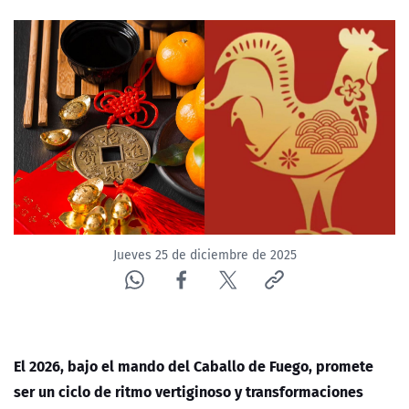
NTV
ACTUALIDAD Y TENDENCIAS
CORPORATIVO Y TRANSPARENCIA
CANAL DE DENUNCIAS
ÁREA DE PROYECTOS
Jueves 25 de diciembre de 2025
El 2026, bajo el mando del Caballo de Fuego, promete
ser un ciclo de ritmo vertiginoso y transformaciones