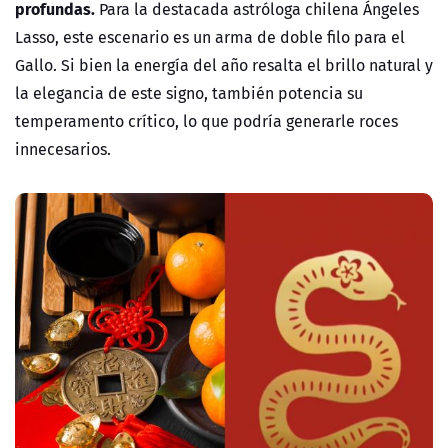
profundas.
Para la destacada astróloga chilena
Ángeles
Lasso
, este escenario es un arma de doble filo para el
Gallo
. Si bien la energía del año resalta el brillo natural y
la elegancia de este signo, también potencia su
temperamento crítico, lo que podría generarle roces
innecesarios.