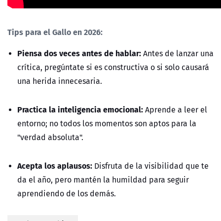
Tips para el Gallo en 2026:
Piensa dos veces antes de hablar:
Antes de lanzar una
crítica, pregúntate si es constructiva o si solo causará
una herida innecesaria.
Practica la inteligencia emocional:
Aprende a leer el
entorno; no todos los momentos son aptos para la
"verdad absoluta".
Acepta los aplausos:
Disfruta de la visibilidad que te
da el año, pero mantén la humildad para seguir
aprendiendo de los demás.