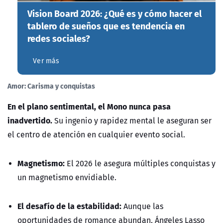
Vision Board 2026: ¿Qué es y cómo hacer el
tablero de sueños que es tendencia en
redes sociales?
Ver más
Amor: Carisma y conquistas
En el plano sentimental, el Mono nunca pasa
inadvertido.
Su ingenio y rapidez mental le aseguran ser
el centro de atención en cualquier evento social.
Magnetismo:
El 2026 le asegura múltiples conquistas y
un magnetismo envidiable.
El desafío de la estabilidad:
Aunque las
oportunidades de romance abundan, Ángeles Lasso