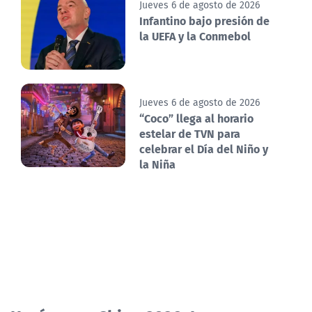
Jueves 6 de agosto de 2026
Infantino bajo presión de
la UEFA y la Conmebol
Jueves 6 de agosto de 2026
“Coco” llega al horario
estelar de TVN para
celebrar el Día del Niño y
la Niña