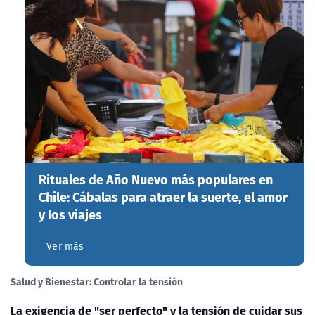
Rituales de Año Nuevo más populares en
Chile: Cábalas para atraer la suerte, el amor
y los viajes
Ver más
Salud y Bienestar: Controlar la tensión
La exigencia de "ser perfecto" y la tensión de cuidar sus