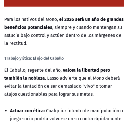
el 2026 será un año de grandes
Para los nativos del Mono,
beneficios potenciales
, siempre y cuando mantengan su
astucia bajo control y actúen dentro de los márgenes de
la rectitud.
Trabajo y Ética: El ojo del Caballo
valora la libertad pero
El Caballo, regente del año,
también la nobleza.
Lasso advierte que el Mono deberá
evitar la tentación de ser demasiado "vivo" o tomar
atajos cuestionables para lograr sus metas.
Actuar con ética:
Cualquier intento de manipulación o
juego sucio podría volverse en su contra rápidamente.