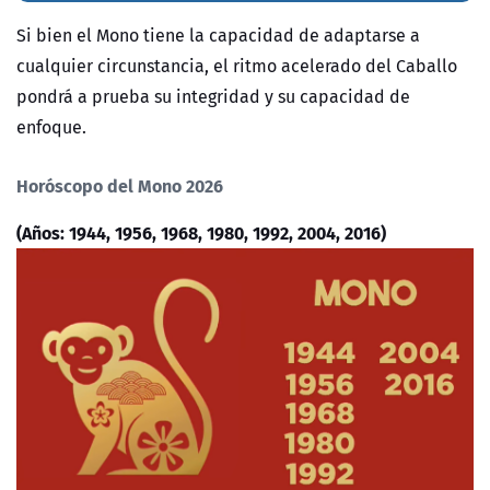
Si bien el Mono tiene la capacidad de adaptarse a
cualquier circunstancia, el ritmo acelerado del Caballo
pondrá a prueba su integridad y su capacidad de
enfoque.
Horóscopo del Mono 2026
(Años: 1944, 1956, 1968, 1980, 1992, 2004, 2016)