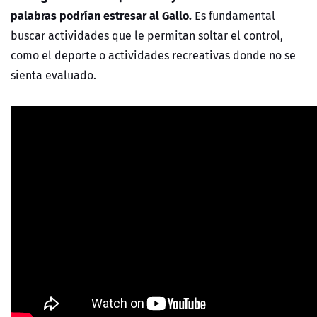
palabras podrían estresar al Gallo.
Es fundamental
buscar actividades que le permitan soltar el control,
como el deporte o actividades recreativas donde no se
sienta evaluado.