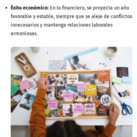
Éxito económico:
En lo financiero, se proyecta un año
favorable y estable, siempre que se aleje de conflictos
innecesarios y mantenga relaciones laborales
armoniosas.