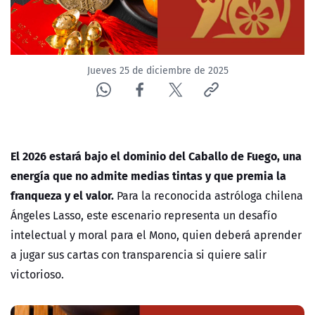
Jueves 25 de diciembre de 2025
El 2026 estará bajo el dominio del Caballo de Fuego, una
energía que no admite medias tintas y que premia la
franqueza y el valor.
Para la reconocida astróloga chilena
Ángeles Lasso
, este escenario representa un desafío
intelectual y moral para el
Mono
, quien deberá aprender
a jugar sus cartas con transparencia si quiere salir
victorioso.