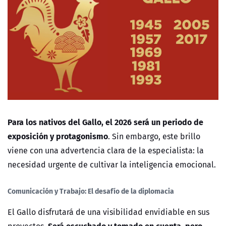
Para los nativos del Gallo, el 2026 será un periodo de
exposición y protagonismo
. Sin embargo, este brillo
viene con una advertencia clara de la especialista: la
necesidad urgente de cultivar la inteligencia emocional.
Comunicación y Trabajo: El desafío de la diplomacia
El Gallo disfrutará de una
visibilidad envidiable
en sus
Será escuchado y tomado en cuenta, pero