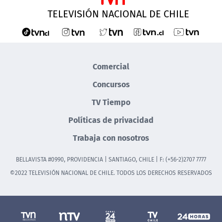
TELEVISIÓN NACIONAL DE CHILE
Comercial
Concursos
TV Tiempo
Políticas de privacidad
Trabaja con nosotros
BELLAVISTA #0990, PROVIDENCIA | SANTIAGO, CHILE | F: (+56-2)2707 7777
©2022 TELEVISIÓN NACIONAL DE CHILE. TODOS LOS DERECHOS RESERVADOS