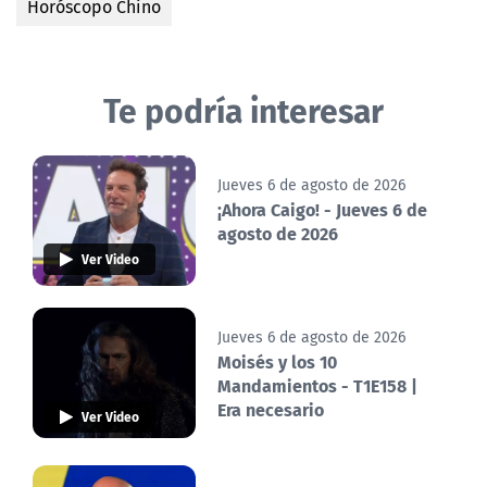
Horóscopo Chino
Te podría interesar
Jueves 6 de agosto de 2026
¡Ahora Caigo! - Jueves 6 de
agosto de 2026
Ver Video
Jueves 6 de agosto de 2026
Moisés y los 10
Mandamientos - T1E158 |
Era necesario
Ver Video