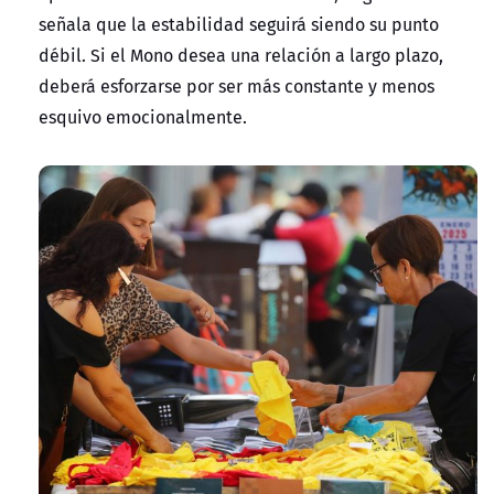
señala que la estabilidad seguirá siendo su punto
débil. Si el Mono desea una relación a largo plazo,
deberá esforzarse por ser más constante y menos
esquivo emocionalmente.