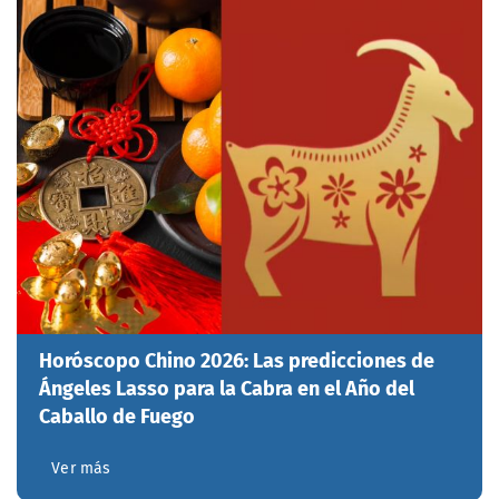
Horóscopo Chino 2026: Las predicciones de
Ángeles Lasso para la Cabra en el Año del
Caballo de Fuego
Ver más