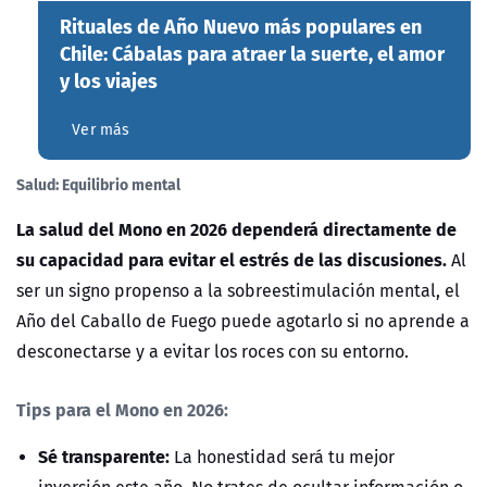
Rituales de Año Nuevo más populares en
Chile: Cábalas para atraer la suerte, el amor
y los viajes
Ver más
Salud: Equilibrio mental
La salud del Mono en 2026 dependerá directamente de
su capacidad para evitar el estrés de las discusiones.
Al
ser un signo propenso a la sobreestimulación mental, el
Año del Caballo de Fuego puede agotarlo si no aprende a
desconectarse y a evitar los roces con su entorno.
Tips para el Mono en 2026:
Sé transparente:
La honestidad será tu mejor
inversión este año. No trates de ocultar información o