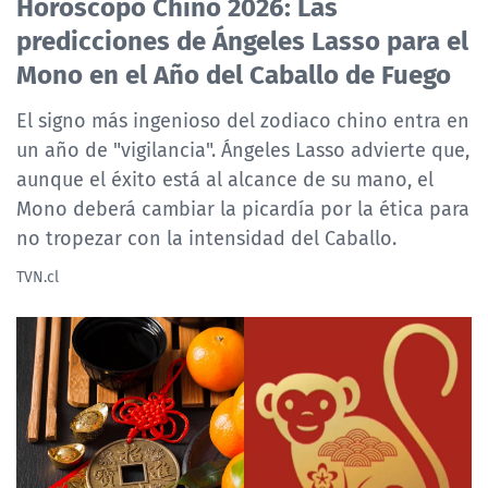
Horóscopo Chino 2026: Las
predicciones de Ángeles Lasso para el
Mono en el Año del Caballo de Fuego
El signo más ingenioso del zodiaco chino entra en
un año de "vigilancia". Ángeles Lasso advierte que,
aunque el éxito está al alcance de su mano, el
Mono deberá cambiar la picardía por la ética para
no tropezar con la intensidad del Caballo.
TVN.cl