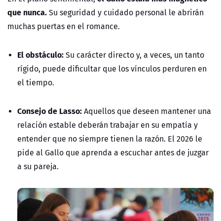
que nunca.
Su seguridad y cuidado personal le abrirán
muchas puertas en el romance.
El obstáculo:
Su carácter directo y, a veces, un tanto
rígido, puede dificultar que los vínculos perduren en
el tiempo.
Consejo de Lasso:
Aquellos que deseen mantener una
relación estable deberán trabajar en su empatía y
entender que no siempre tienen la razón. El 2026 le
pide al Gallo que aprenda a escuchar antes de juzgar
a su pareja.