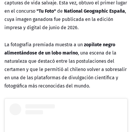
capturas de vida salvaje. Esta vez, obtuvo el primer lugar
"Tu Foto"
National Geographic España
en el concurso
de
,
cuya imagen ganadora fue publicada en la edición
impresa y digital de junio de 2026.
zopilote negro
La fotografía premiada muestra a un
alimentándose de un lobo marino
, una escena de la
naturaleza que destacó entre las postulaciones del
certamen y que le permitió al chileno volver a sobresalir
en una de las plataformas de divulgación científica y
fotográfica más reconocidas del mundo.