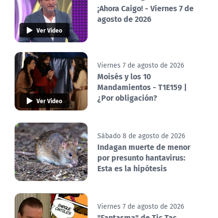
¡Ahora Caigo! - Viernes 7 de
agosto de 2026
Ver Video
Viernes 7 de agosto de 2026
Moisés y los 10
Mandamientos - T1E159 |
¿Por obligación?
Ver Video
Sábado 8 de agosto de 2026
Indagan muerte de menor
por presunto hantavirus:
Esta es la hipótesis
Viernes 7 de agosto de 2026
"Fantasma" de Tic Tac