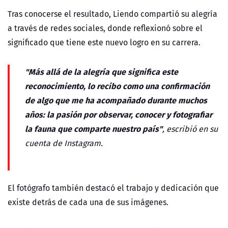
Tras conocerse el resultado, Liendo compartió su alegría
a través de redes sociales, donde reflexionó sobre el
significado que tiene este nuevo logro en su carrera.
"Más allá de la alegría que significa este
reconocimiento, lo recibo como una confirmación
de algo que me ha acompañado durante muchos
años: la pasión por observar, conocer y fotografiar
la fauna que comparte nuestro país"
, escribió en su
cuenta de Instagram.
El fotógrafo también destacó el trabajo y dedicación que
existe detrás de cada una de sus imágenes.