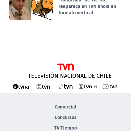
reaparece en TVN ahora en
formato vertical
TELEVISIÓN NACIONAL DE CHILE
Comercial
Concursos
TV Tiempo