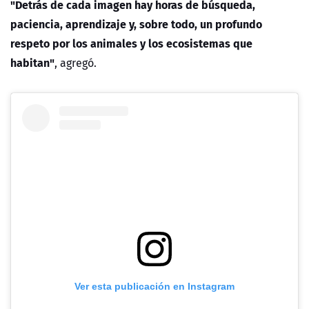
"Detrás de cada imagen hay horas de búsqueda,
paciencia, aprendizaje y, sobre todo, un profundo
respeto por los animales y los ecosistemas que
habitan"
, agregó.
Ver esta publicación en Instagram