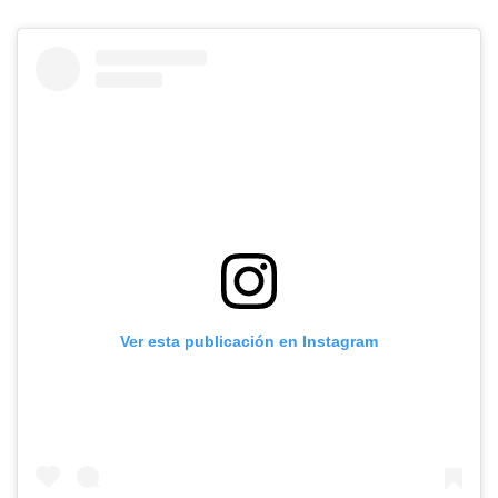
Ver esta publicación en Instagram