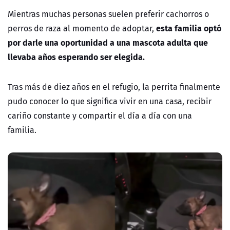
Mientras muchas personas suelen preferir cachorros o
esta familia optó
perros de raza al momento de adoptar,
por darle una oportunidad a una mascota adulta que
llevaba años esperando ser elegida.
Tras más de diez años en el refugio, la perrita finalmente
pudo conocer lo que significa vivir en una casa, recibir
cariño constante y compartir el día a día con una
familia.