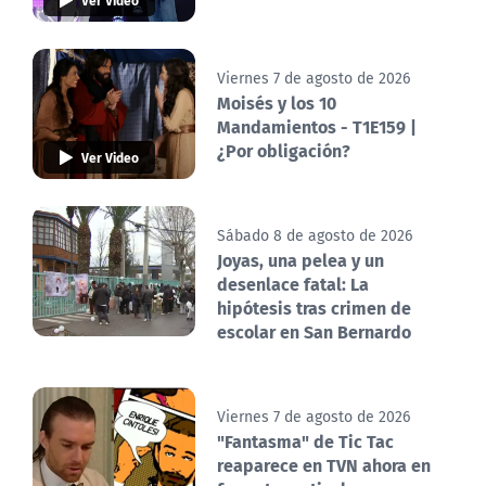
Viernes 7 de agosto de 2026
Moisés y los 10
Mandamientos - T1E159 |
¿Por obligación?
Ver Video
Sábado 8 de agosto de 2026
Joyas, una pelea y un
desenlace fatal: La
hipótesis tras crimen de
escolar en San Bernardo
Viernes 7 de agosto de 2026
"Fantasma" de Tic Tac
reaparece en TVN ahora en