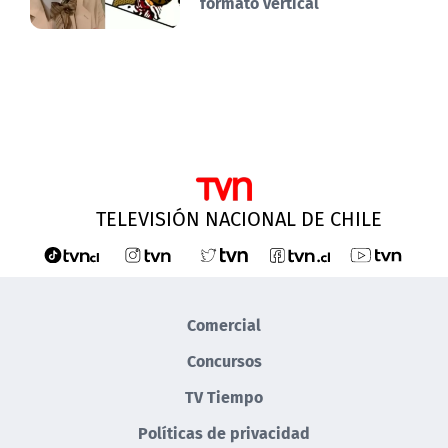
formato vertical
TELEVISIÓN NACIONAL DE CHILE
Comercial
Concursos
TV Tiempo
Políticas de privacidad