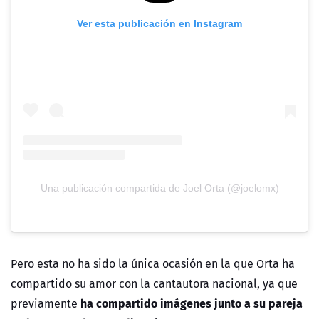
Ver esta publicación en Instagram
Una publicación compartida de Joel Orta (@joelomx)
Pero esta no ha sido la única ocasión en la que Orta ha
compartido su amor con la cantautora nacional, ya que
ha compartido imágenes junto a su pareja
previamente