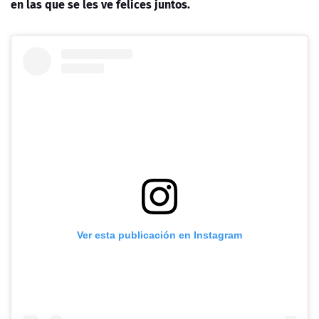
en las que se les ve felices juntos.
Ver esta publicación en Instagram