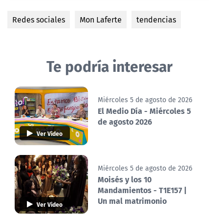
Redes sociales
Mon Laferte
tendencias
Te podría interesar
Miércoles 5 de agosto de 2026
El Medio Día - Miércoles 5
de agosto 2026
Ver Video
Miércoles 5 de agosto de 2026
Moisés y los 10
Mandamientos - T1E157 |
Un mal matrimonio
Ver Video