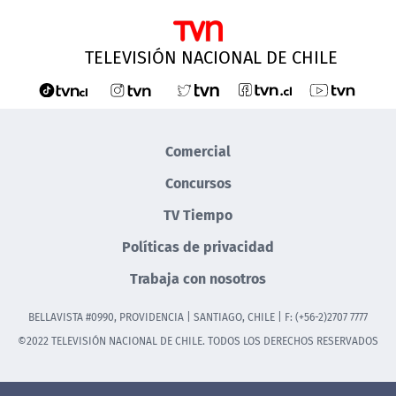
TELEVISIÓN NACIONAL DE CHILE
Comercial
Concursos
TV Tiempo
Políticas de privacidad
Trabaja con nosotros
BELLAVISTA #0990, PROVIDENCIA | SANTIAGO, CHILE | F: (+56-2)2707 7777
©2022 TELEVISIÓN NACIONAL DE CHILE. TODOS LOS DERECHOS RESERVADOS