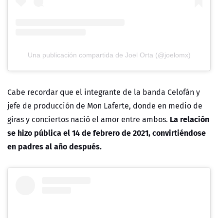
Una publicación compartida de Joel Orta (@joelomx)
Cabe recordar que el integrante de la banda Celofán y
jefe de producción de Mon Laferte, donde en medio de
La relación
giras y conciertos nació el amor entre ambos.
se hizo pública el 14 de febrero de 2021, convirtiéndose
en padres al año después.