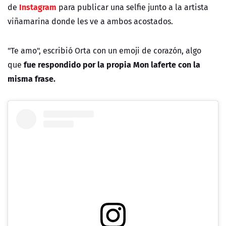
Instagram
de
para publicar una selfie junto a la artista
viñamarina donde les ve a ambos acostados.
"Te amo", escribió Orta con un emoji de corazón, algo
fue respondido por la propia Mon laferte con la
que
misma frase.