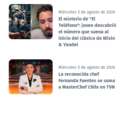
Miércoles 5 de agosto de 2026
El misterio de "El
Teléfono": joven descubrió
el número que suena al
inicio del clásico de Wisin
& Yandel
Miércoles 5 de agosto de 2026
La reconocida chef
Fernanda Fuentes se suma
a MasterChef Chile en TVN