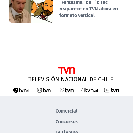
"Fantasma" de Tic Tac
reaparece en TVN ahora en
formato vertical
TELEVISIÓN NACIONAL DE CHILE
Comercial
Concursos
TV Tiempo