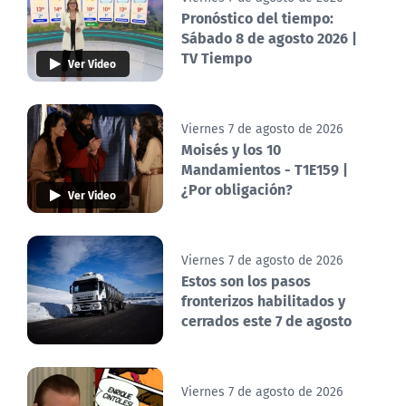
Pronóstico del tiempo:
Sábado 8 de agosto 2026 |
TV Tiempo
Ver Video
Viernes 7 de agosto de 2026
Moisés y los 10
Mandamientos - T1E159 |
¿Por obligación?
Ver Video
Viernes 7 de agosto de 2026
Estos son los pasos
fronterizos habilitados y
cerrados este 7 de agosto
Viernes 7 de agosto de 2026