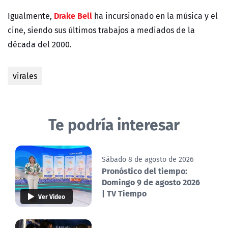
Drake Bell
Igualmente,
ha incursionado en la música y el
cine, siendo sus últimos trabajos a mediados de la
década del 2000.
virales
Te podría interesar
Sábado 8 de agosto de 2026
Pronóstico del tiempo:
Domingo 9 de agosto 2026
| TV Tiempo
Ver Video