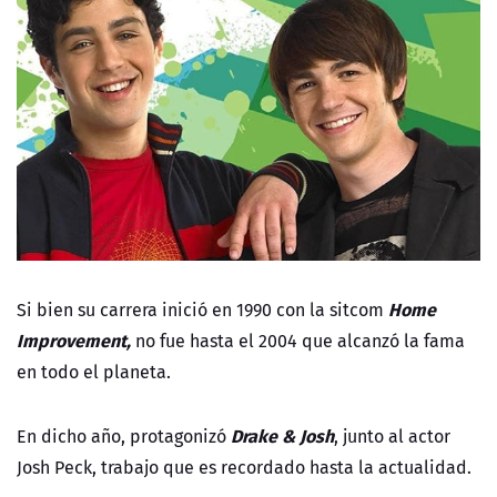
Home
Si bien su carrera inició en 1990 con la sitcom
Improvement,
no fue hasta el 2004 que alcanzó la fama
en todo el planeta.
Drake & Josh
En dicho año, protagonizó
, junto al actor
Josh Peck, trabajo que es recordado hasta la actualidad.