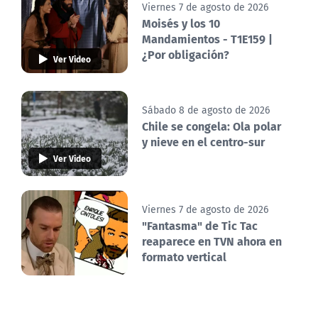
Viernes 7 de agosto de 2026
Moisés y los 10
Mandamientos - T1E159 |
¿Por obligación?
Ver Video
Sábado 8 de agosto de 2026
Chile se congela: Ola polar
y nieve en el centro-sur
Ver Video
Viernes 7 de agosto de 2026
"Fantasma" de Tic Tac
reaparece en TVN ahora en
formato vertical