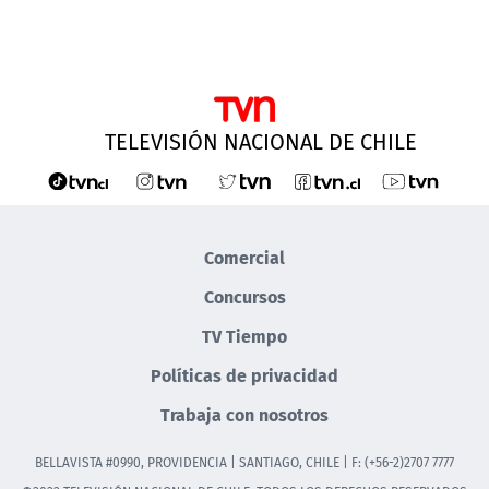
TELEVISIÓN NACIONAL DE CHILE
Comercial
Concursos
TV Tiempo
Políticas de privacidad
Trabaja con nosotros
BELLAVISTA #0990, PROVIDENCIA | SANTIAGO, CHILE | F: (+56-2)2707 7777