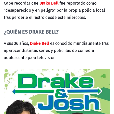
Drake Bell
Cabe recordar que
fue reportado como
"desaparecido y en peligro" por la propia policía local
tras perderle el rastro desde este miércoles.
¿QUIÉN ES DRAKE BELL?
Drake Bell
A sus 36 años,
es conocido mundialmente tras
aparecer distintas series y películas de comedia
adolescente para televisión.