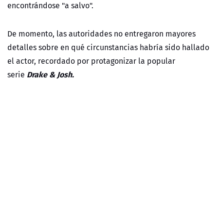
encontrándose "a salvo".
De momento, las autoridades no entregaron mayores
detalles sobre en qué circunstancias habría sido hallado
el actor, recordado por protagonizar la popular
Drake & Josh.
serie