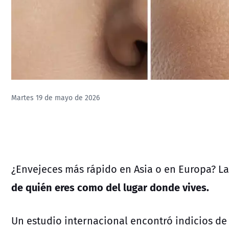
Martes 19 de mayo de 2026
¿Envejeces más rápido en Asia o en Europa? La 
de quién eres como del lugar donde vives.
Un estudio internacional encontró indicios de 