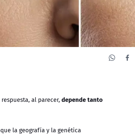
depende tanto
respuesta, al parecer,
que la geografía y la genética