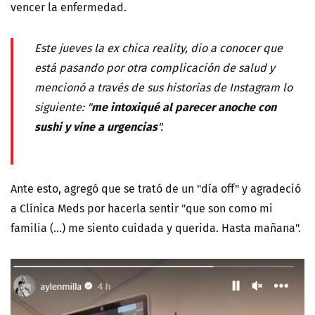
vencer la enfermedad.
Este jueves la ex chica reality, dio a conocer que
está pasando por otra complicación de salud y
mencionó a través de sus historias de Instagram lo
me intoxiqué al parecer anoche con
siguiente: "
sushi y vine a urgencias
".
Ante esto, agregó que se trató de un "día off" y agradeció
a Clínica Meds por hacerla sentir "que son como mi
familia (...) me siento cuidada y querida. Hasta mañana".