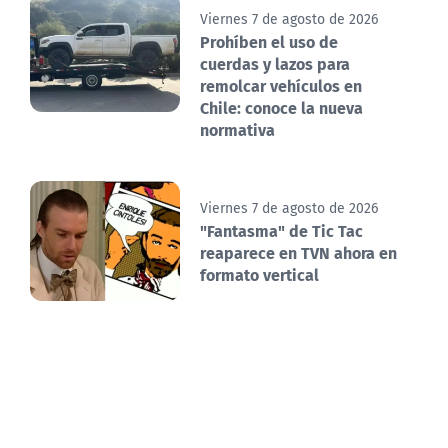
Viernes 7 de agosto de 2026
Prohíben el uso de
cuerdas y lazos para
remolcar vehículos en
Chile: conoce la nueva
normativa
Viernes 7 de agosto de 2026
"Fantasma" de Tic Tac
reaparece en TVN ahora en
formato vertical