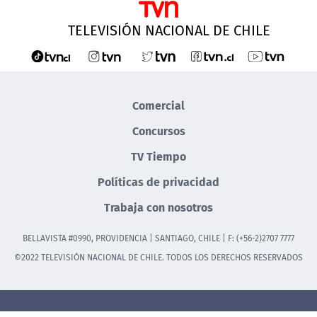
TELEVISIÓN NACIONAL DE CHILE
Comercial
Concursos
TV Tiempo
Políticas de privacidad
Trabaja con nosotros
BELLAVISTA #0990, PROVIDENCIA | SANTIAGO, CHILE | F: (+56-2)2707 7777
©2022 TELEVISIÓN NACIONAL DE CHILE. TODOS LOS DERECHOS RESERVADOS