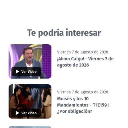
Te podría interesar
Viernes 7 de agosto de 2026
¡Ahora Caigo! - Viernes 7 de
agosto de 2026
Ver Video
Viernes 7 de agosto de 2026
Moisés y los 10
Mandamientos - T1E159 |
¿Por obligación?
Ver Video