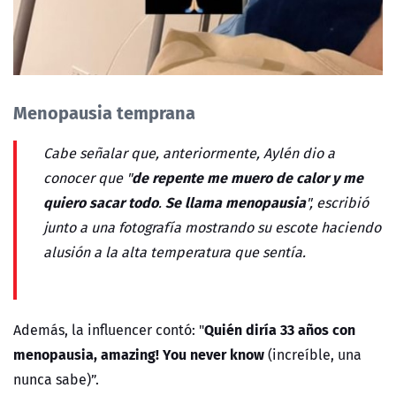
Menopausia temprana
Cabe señalar que, anteriormente, Aylén dio a
de repente me muero de calor y me
conocer que "
quiero sacar todo
Se llama menopausia
.
", escribió
junto a una fotografía mostrando su escote haciendo
alusión a la alta temperatura que sentía.
Quién diría 33 años con
Además, la influencer contó: "
menopausia, amazing! You never know
(increíble, una
nunca sabe)”.