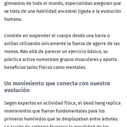
gimnasios de todo el mundo, especialistas aseguran que
se trata de una habilidad ancestral ligada a la evolución
humana.
Consiste en suspender el cuerpo desde una barra o
anillas utilizando únicamente la fuerza de agarre de las
manos. Más allá de parecer un ejercicio básico, su
práctica activa numerosos grupos musculares y aporta
beneficios tanto físicos como mentales.
Un movimiento que conecta con nuestra
evolución
Según expertos en actividad física, el dead hang replica
movimientos que fueron fundamentales para los
primeros homínidos que se desplazaban entre árboles.
La acción de colgarse favorece la movilidad de los