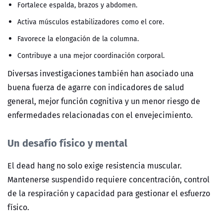
Fortalece espalda, brazos y abdomen.
Activa músculos estabilizadores como el core.
Favorece la elongación de la columna.
Contribuye a una mejor coordinación corporal.
Diversas investigaciones también han asociado una
buena fuerza de agarre con indicadores de salud
general, mejor función cognitiva y un menor riesgo de
enfermedades relacionadas con el envejecimiento.
Un desafío físico y mental
El dead hang no solo exige resistencia muscular.
Mantenerse suspendido requiere concentración, control
de la respiración y capacidad para gestionar el esfuerzo
físico.