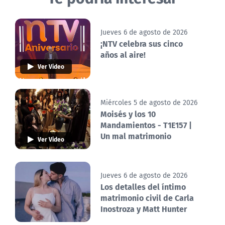
Jueves 6 de agosto de 2026
¡NTV celebra sus cinco
años al aire!
Ver Video
Miércoles 5 de agosto de 2026
Moisés y los 10
Mandamientos - T1E157 |
Un mal matrimonio
Ver Video
Jueves 6 de agosto de 2026
Los detalles del íntimo
matrimonio civil de Carla
Inostroza y Matt Hunter