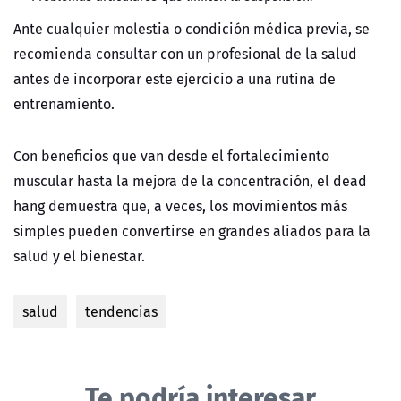
Ante cualquier molestia o condición médica previa, se
recomienda consultar con un profesional de la salud
antes de incorporar este ejercicio a una rutina de
entrenamiento.
Con beneficios que van desde el fortalecimiento
muscular hasta la mejora de la concentración, el dead
hang demuestra que, a veces, los movimientos más
simples pueden convertirse en grandes aliados para la
salud y el bienestar.
salud
tendencias
Te podría interesar