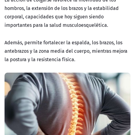
hombros, la extensión de los brazos y la estabilidad
corporal, capacidades que hoy siguen siendo
importantes para la salud musculoesquelética.
Además, permite fortalecer la espalda, los brazos, los
antebrazos y la zona media del cuerpo, mientras mejora
la postura y la resistencia física.