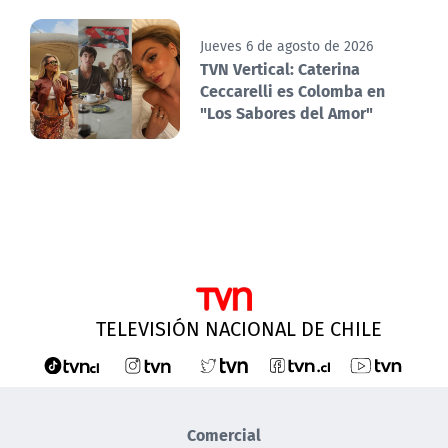
Jueves 6 de agosto de 2026
TVN Vertical: Caterina
Ceccarelli es Colomba en
"Los Sabores del Amor"
TELEVISIÓN NACIONAL DE CHILE
Comercial