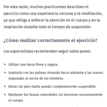
Por esta razón, muchos practicantes describen el
ejercicio como una experiencia cercana a la meditación,
ya que obliga a enfocar la atención en el cuerpo y en la
respiración durante todo el tiempo de suspensión.
¿Cómo realizar correctamente el ejercicio?
Los especialistas recomiendan seguir estos pasos:
Utilizar una barra firme y segura.
Sujetarla con las palmas mirando hacia adelante y las manos
separadas al ancho de los hombros.
Elevar los pies hasta quedar completamente suspendido.
Mantener los brazos extendidos sin tensionar excesivamente
el cuerpo.