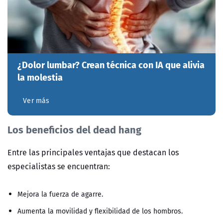
¿Dolor lumbar? Crean técnica con IA que alivia
la molestia
Ver más
Los beneficios del dead hang
Entre las principales ventajas que destacan los
especialistas se encuentran:
Mejora la fuerza de agarre.
Aumenta la movilidad y flexibilidad de los hombros.