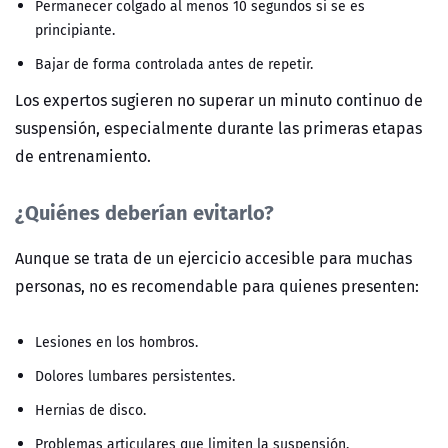
Permanecer colgado al menos 10 segundos si se es
principiante.
Bajar de forma controlada antes de repetir.
Los expertos sugieren no superar un minuto continuo de
suspensión, especialmente durante las primeras etapas
de entrenamiento.
¿Quiénes deberían evitarlo?
Aunque se trata de un ejercicio accesible para muchas
personas, no es recomendable para quienes presenten:
Lesiones en los hombros.
Dolores lumbares persistentes.
Hernias de disco.
Problemas articulares que limiten la suspensión.