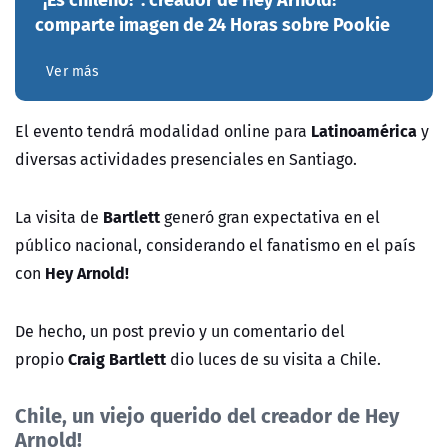
comparte imagen de 24 Horas sobre Pookie
Ver más
Latinoamérica
El evento tendrá modalidad online para
y
diversas actividades presenciales en Santiago.
Bartlett
La visita de
generó gran expectativa en el
público nacional, considerando el fanatismo en el país
Hey Arnold!
con
De hecho, un post previo y un comentario del
Craig Bartlett
propio
dio luces de su visita a Chile.
Chile, un viejo querido del creador de Hey
Arnold!