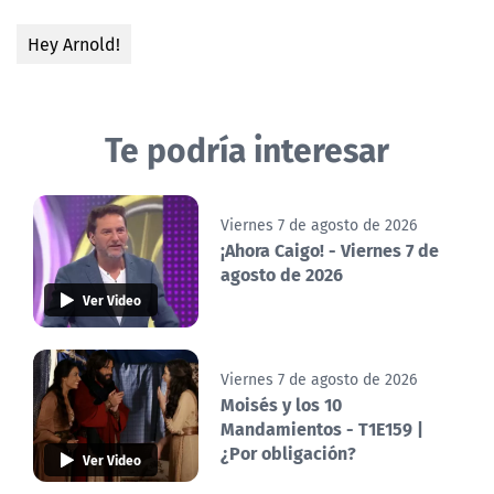
Hey Arnold!
Te podría interesar
Viernes 7 de agosto de 2026
¡Ahora Caigo! - Viernes 7 de
agosto de 2026
Ver Video
Viernes 7 de agosto de 2026
Moisés y los 10
Mandamientos - T1E159 |
¿Por obligación?
Ver Video