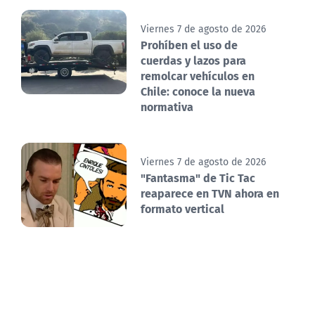
Viernes 7 de agosto de 2026
Prohíben el uso de
cuerdas y lazos para
remolcar vehículos en
Chile: conoce la nueva
normativa
Viernes 7 de agosto de 2026
"Fantasma" de Tic Tac
reaparece en TVN ahora en
formato vertical