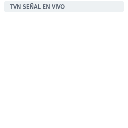
TVN SEÑAL EN VIVO