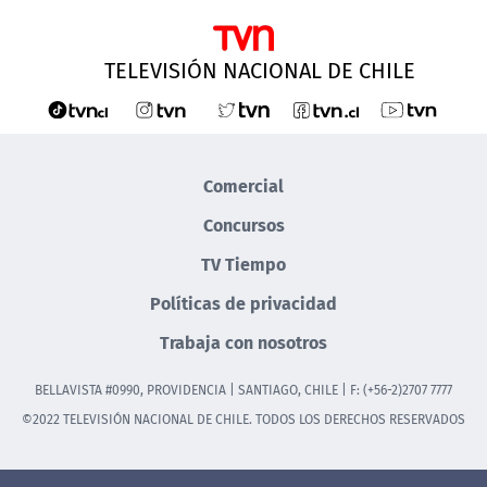
TELEVISIÓN NACIONAL DE CHILE
Comercial
Concursos
TV Tiempo
Políticas de privacidad
Trabaja con nosotros
BELLAVISTA #0990, PROVIDENCIA | SANTIAGO, CHILE | F: (+56-2)2707 7777
©2022 TELEVISIÓN NACIONAL DE CHILE. TODOS LOS DERECHOS RESERVADOS