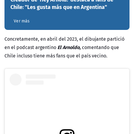
Chile: "Les gusta más que en Argentina"
Ver más
Concretamente, en abril del 2023, el dibujante
partició
El Arnoldo,
en el podcast argentino
comentando que
Chile incluso tiene más fans que el país vecino.