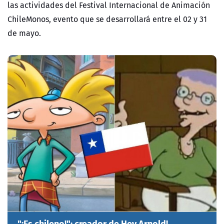
las actividades del Festival Internacional de Animación
ChileMonos, evento que se desarrollará entre el 02 y 31
de mayo.
"¡Es chileno!": creador de Hey Arnold!