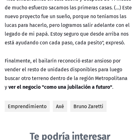
de mucho esfuerzo sacamos las primeras casas. (...) Este
nuevo proyecto fue un sueño, porque no teníamos las
lucas para hacerlo, pero logramos salir adelante con el
legado de mi papá. Estoy seguro que desde arriba nos
está ayudando con cada paso, cada pesito", expresó.
Finalmente, el bailarín reconoció estar ansioso por
vender el resto de unidades disponibles para luego
buscar otro terreno dentro de la región Metropolitana
ver el negocio "como una jubilación a futuro"
y
.
Emprendimiento
Axé
Bruno Zaretti
Te podría interesar