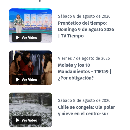
Sábado 8 de agosto de 2026
Pronóstico del tiempo:
Domingo 9 de agosto 2026
| TV Tiempo
Ver Video
Viernes 7 de agosto de 2026
Moisés y los 10
Mandamientos - T1E159 |
¿Por obligación?
Ver Video
Sábado 8 de agosto de 2026
Chile se congela: Ola polar
y nieve en el centro-sur
Ver Video