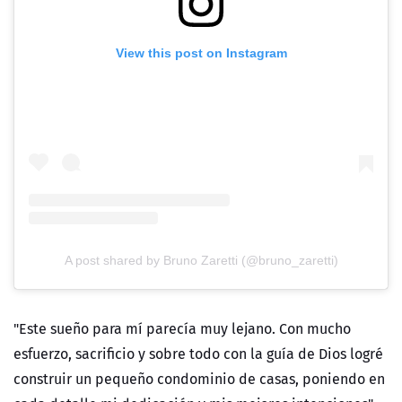
View this post on Instagram
A post shared by Bruno Zaretti (@bruno_zaretti)
"Este sueño para mí parecía muy lejano. Con mucho
esfuerzo, sacrificio y sobre todo con la guía de Dios logré
construir un pequeño condominio de casas, poniendo en