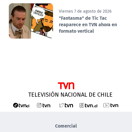
Viernes 7 de agosto de 2026
"Fantasma" de Tic Tac
reaparece en TVN ahora en
formato vertical
TELEVISIÓN NACIONAL DE CHILE
Comercial