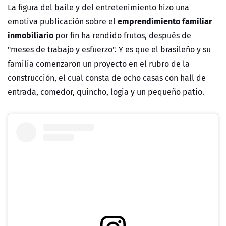
La figura del baile y del entretenimiento hizo una
emprendimiento familiar
emotiva publicación sobre el
inmobiliario
por fin ha rendido frutos, después de
"meses de trabajo y esfuerzo".
Y es que el brasileño y su
familia comenzaron un proyecto en el
rubro de la
construcción
, el cual consta de
ocho casas
con hall de
entrada, comedor, quincho, logia y un pequeño patio.