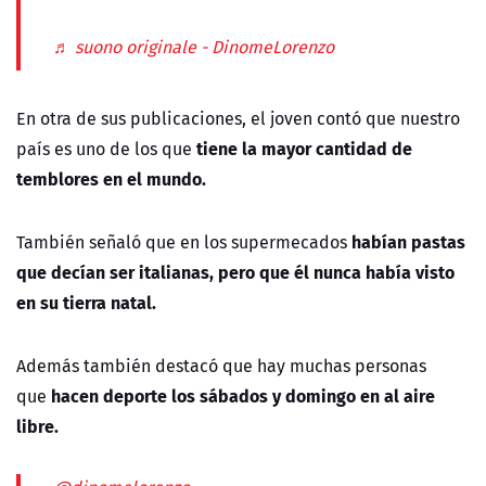
♬ suono originale - DinomeLorenzo
En otra de sus publicaciones, el joven contó que nuestro
tiene la mayor cantidad de
país es uno de los que
temblores en el mundo.
habían pastas
También señaló que en los supermecados
que decían ser italianas, pero que él nunca había visto
en su tierra natal.
Además también destacó que hay muchas personas
hacen deporte los sábados y domingo en al aire
que
libre.