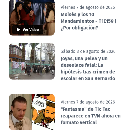
Viernes 7 de agosto de 2026
Moisés y los 10
Mandamientos - T1E159 |
¿Por obligación?
Ver Video
Sábado 8 de agosto de 2026
Joyas, una pelea y un
desenlace fatal: La
hipótesis tras crimen de
escolar en San Bernardo
Viernes 7 de agosto de 2026
"Fantasma" de Tic Tac
reaparece en TVN ahora en
formato vertical