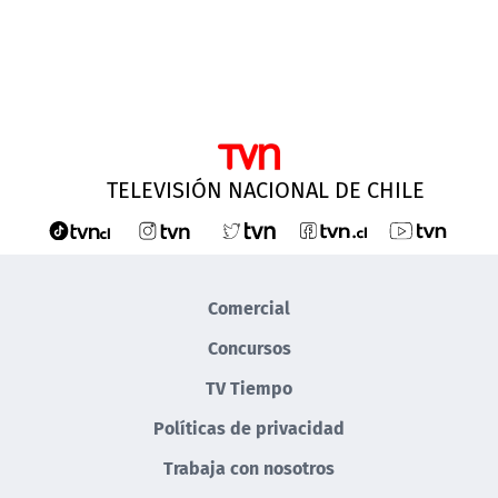
TELEVISIÓN NACIONAL DE CHILE
Comercial
Concursos
TV Tiempo
Políticas de privacidad
Trabaja con nosotros