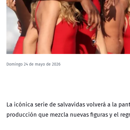
Domingo 24 de mayo de 2026
La icónica serie de salvavidas volverá a la pa
producción que mezcla nuevas figuras y el regr