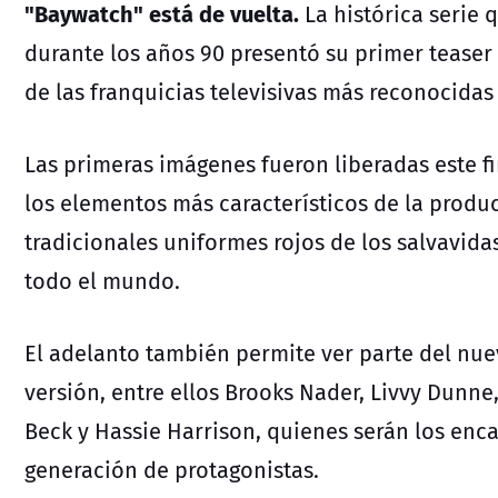
"Baywatch" está de vuelta.
La histórica serie
durante los años 90 presentó su primer teaser 
de las franquicias televisivas más reconocidas 
Las primeras imágenes fueron liberadas este 
los elementos más característicos de la producc
tradicionales uniformes rojos de los salvavida
todo el mundo.
El adelanto también permite ver parte del nu
versión, entre ellos Brooks Nader, Livvy Dunne
Beck y Hassie Harrison, quienes serán los enc
generación de protagonistas.