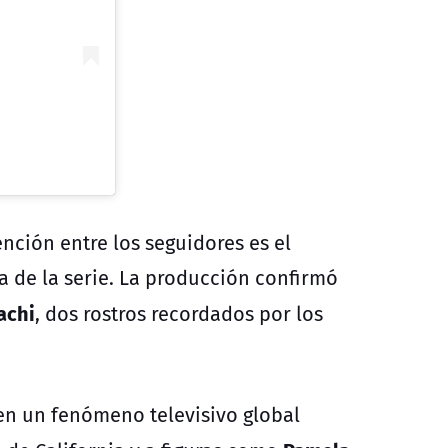
nción entre los seguidores es el
ca de la serie. La producción confirmó
achi
, dos rostros recordados por los
en un fenómeno televisivo global