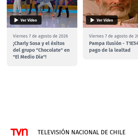
Ver Video
Ver Video
Viernes 7 de agosto de 2026
Viernes 7 de agosto de 2
¡Charly Sosa y el éxitos
Pampa Ilusión - T1E54
del grupo "Chocolate" en
pago de la lealtad
"El Medio Día"!
TELEVISIÓN NACIONAL DE CHILE