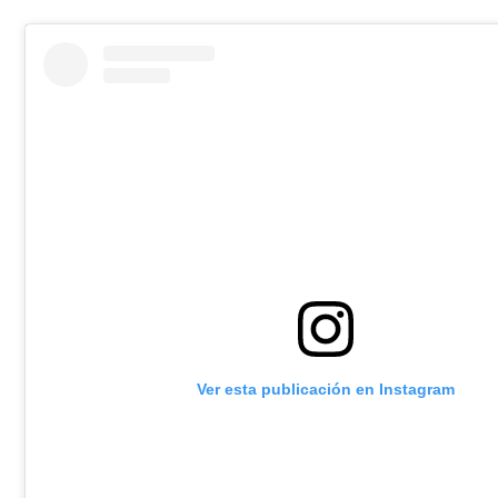
Ver esta publicación en Instagram