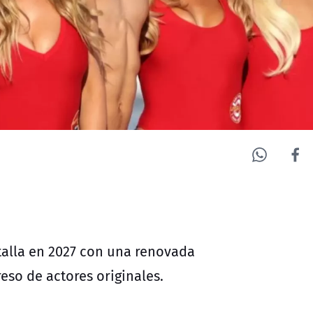
ntalla en 2027 con una renovada
eso de actores originales.