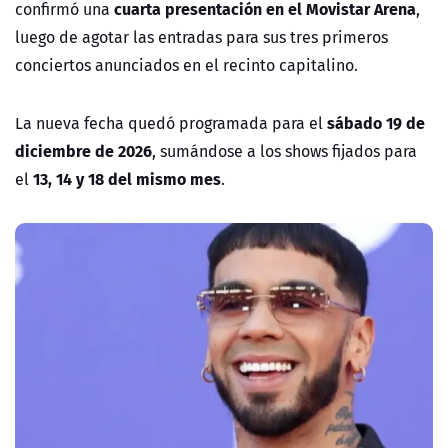
cuarta presentación en el Movistar Arena
confirmó una
,
luego de agotar las entradas para sus tres primeros
conciertos anunciados en el recinto capitalino.
sábado 19 de
La nueva fecha quedó programada para el
diciembre de 2026
, sumándose a los shows fijados para
13, 14 y 18 del mismo mes
el
.