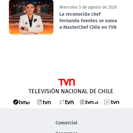
Miércoles 5 de agosto de 2026
La reconocida chef
Fernanda Fuentes se suma
a MasterChef Chile en TVN
TELEVISIÓN NACIONAL DE CHILE
Comercial