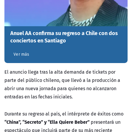
Anuel AA confirma su regreso a Chile con dos
conciertos en Santiago
Ver más
El anuncio llega tras la alta demanda de tickets por
parte del público chileno, que llevó a la producción a
abrir una nueva jornada para quienes no alcanzaron
entradas en las fechas iniciales.
Durante su regreso al país, el intérprete de éxitos como
“China”, “Secreto” y “Ella Quiere Beber”
presentará un
espectáculo que incluirá parte de su más reciente