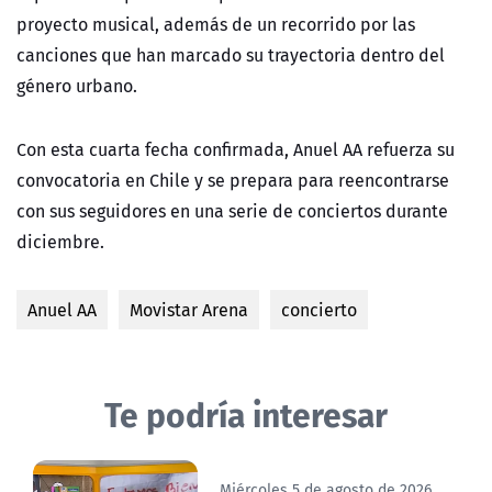
proyecto musical, además de un recorrido por las
canciones que han marcado su trayectoria dentro del
género urbano.
Con esta cuarta fecha confirmada, Anuel AA refuerza su
convocatoria en Chile y se prepara para reencontrarse
con sus seguidores en una serie de conciertos durante
diciembre.
Anuel AA
Movistar Arena
concierto
Te podría interesar
Miércoles 5 de agosto de 2026