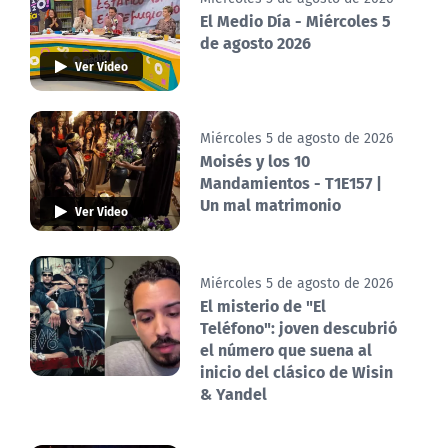
El Medio Día - Miércoles 5
de agosto 2026
Ver Video
Miércoles 5 de agosto de 2026
Moisés y los 10
Mandamientos - T1E157 |
Un mal matrimonio
Ver Video
Miércoles 5 de agosto de 2026
El misterio de "El
Teléfono": joven descubrió
el número que suena al
inicio del clásico de Wisin
& Yandel