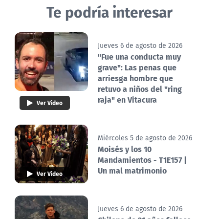
Te podría interesar
Jueves 6 de agosto de 2026
"Fue una conducta muy
grave": Las penas que
arriesga hombre que
retuvo a niños del "ring
raja" en Vitacura
Ver Video
Miércoles 5 de agosto de 2026
Moisés y los 10
Mandamientos - T1E157 |
Un mal matrimonio
Ver Video
Jueves 6 de agosto de 2026