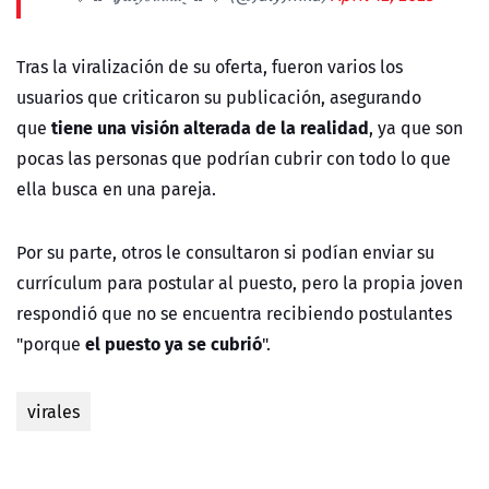
Tras la viralización de su oferta, fueron varios los
usuarios que criticaron su publicación, asegurando
tiene una visión alterada de la realidad
que
, ya que son
pocas las personas que podrían cubrir con todo lo que
ella busca en una pareja.
Por su parte, otros le consultaron si podían enviar su
currículum para postular al puesto, pero la propia joven
respondió que no se encuentra recibiendo postulantes
el puesto ya se cubrió
"porque
".
virales