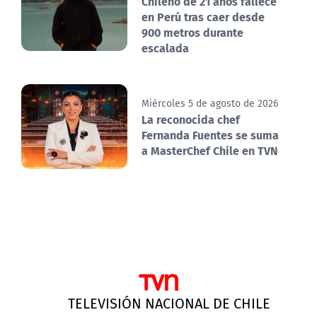
Chileno de 21 años fallece
en Perú tras caer desde
900 metros durante
escalada
Miércoles 5 de agosto de 2026
La reconocida chef
Fernanda Fuentes se suma
a MasterChef Chile en TVN
TELEVISIÓN NACIONAL DE CHILE