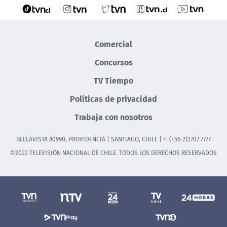
Comercial
Concursos
TV Tiempo
Políticas de privacidad
Trabaja con nosotros
BELLAVISTA #0990, PROVIDENCIA | SANTIAGO, CHILE | F: (+56-2)2707 7777
©2022 TELEVISIÓN NACIONAL DE CHILE. TODOS LOS DERECHOS RESERVADOS