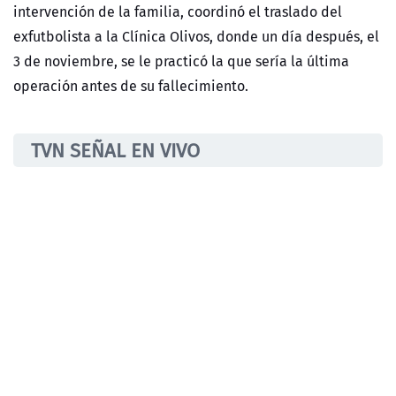
intervención de la familia, coordinó el traslado del
exfutbolista a la Clínica Olivos, donde un día después, el
3 de noviembre, se le practicó la que sería la última
operación antes de su fallecimiento.
TVN SEÑAL EN VIVO