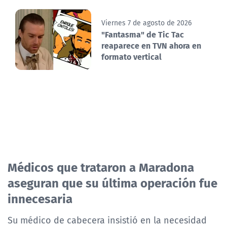
Viernes 7 de agosto de 2026
"Fantasma" de Tic Tac
reaparece en TVN ahora en
formato vertical
Médicos que trataron a Maradona
aseguran que su última operación fue
innecesaria
Su médico de cabecera insistió en la necesidad