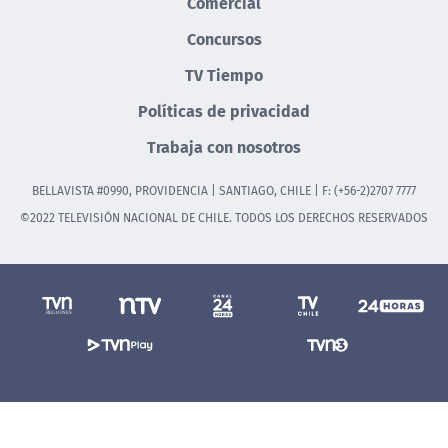
Comercial
Concursos
TV Tiempo
Políticas de privacidad
Trabaja con nosotros
BELLAVISTA #0990, PROVIDENCIA | SANTIAGO, CHILE | F: (+56-2)2707 7777
©2022 TELEVISIÓN NACIONAL DE CHILE. TODOS LOS DERECHOS RESERVADOS