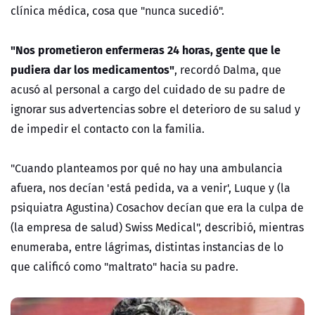
clínica médica, cosa que "nunca sucedió".
"Nos prometieron enfermeras 24 horas, gente que le
pudiera dar los medicamentos"
, recordó Dalma, que
acusó al personal a cargo del cuidado de su padre de
ignorar sus advertencias sobre el deterioro de su salud y
de impedir el contacto con la familia.
"Cuando planteamos por qué no hay una ambulancia
afuera, nos decían 'está pedida, va a venir', Luque y (la
psiquiatra Agustina) Cosachov decían que era la culpa de
(la empresa de salud) Swiss Medical", describió, mientras
enumeraba, entre lágrimas, distintas instancias de lo
que calificó como "maltrato" hacia su padre.