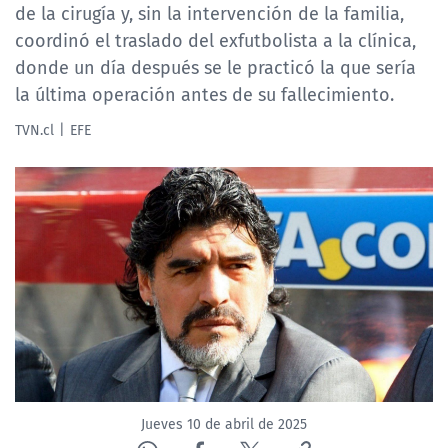
de la cirugía y, sin la intervención de la familia,
coordinó el traslado del exfutbolista a la clínica,
donde un día después se le practicó la que sería
la última operación antes de su fallecimiento.
TVN.cl
EFE
Jueves 10 de abril de 2025