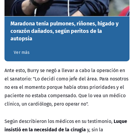
Maradona tenía pulmones, riñones, hígado y
corazón dañados, según peritos de la
autopsia
Ver más
Ante esto, Burry se negó a llevar a cabo la operación en
el sanatorio: "Lo decidí como jefe del área. Para nosotros
no era el momento porque había otras prioridades y el
paciente no estaba compensado. Que lo vea un médico
clínico, un cardiólogo, pero operar no".
Luque
Según describieron los médicos en su testimonio,
insistió en la necesidad de la cirugía
y, sin la