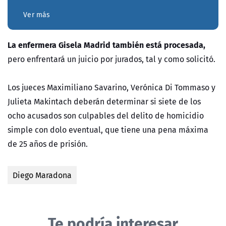
Ver más
La enfermera Gisela Madrid también está procesada,
pero enfrentará un juicio por jurados, tal y como solicitó.
Los jueces Maximiliano Savarino, Verónica Di Tommaso y
Julieta Makintach deberán determinar si siete de los
ocho acusados son culpables del delito de homicidio
simple con dolo eventual, que tiene una pena máxima
de 25 años de prisión.
Diego Maradona
Te podría interesar