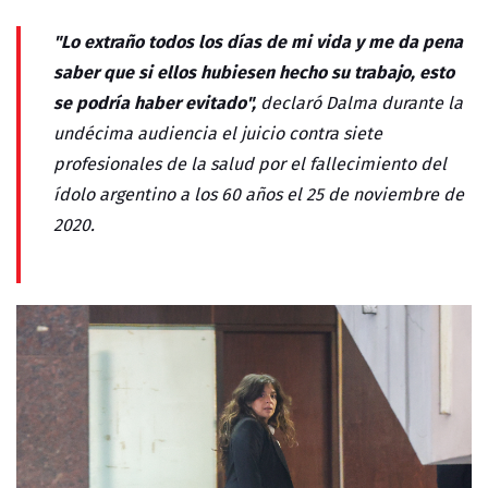
"Lo extraño todos los días de mi vida y me da pena
saber que si ellos hubiesen hecho su trabajo, esto
se podría haber evitado",
declaró Dalma durante la
undécima audiencia el juicio contra siete
profesionales de la salud por el fallecimiento del
ídolo argentino a los 60 años el 25 de noviembre de
2020.