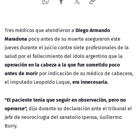
Diego Armando
Tres médicos que atendieron a
Maradona
poco antes de su muerte aseguraron este
jueves durante el juicio contra siete profesionales de la
salud por el fallecimiento del ídolo argentino que la
operación en la cabeza a la que fue sometido poco
antes de morir
por indicación de su médico de cabecera,
era innecesaria.
el imputado Leopoldo Luque,
"El paciente tenía que seguir en observación, pero no
operarse",
dijo durante su declaración ante el tribunal el
jefe de neurocirugía del sanatorio Ipensa, Guillermo
Burry.