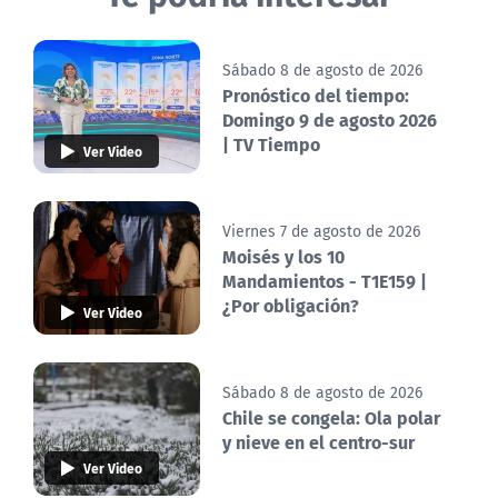
Sábado 8 de agosto de 2026
Pronóstico del tiempo:
Domingo 9 de agosto 2026
| TV Tiempo
Ver Video
Viernes 7 de agosto de 2026
Moisés y los 10
Mandamientos - T1E159 |
¿Por obligación?
Ver Video
Sábado 8 de agosto de 2026
Chile se congela: Ola polar
y nieve en el centro-sur
Ver Video