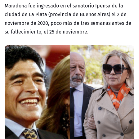
Maradona fue ingresado en el sanatorio Ipensa de la
ciudad de La Plata (provincia de Buenos Aires) el 2 de
noviembre de 2020, poco más de tres semanas antes de
su fallecimiento, el 25 de noviembre.