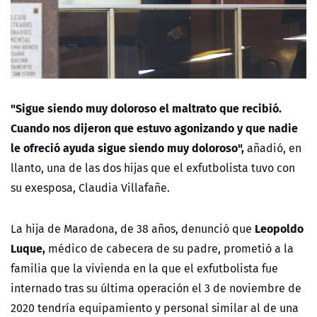
"Sigue siendo muy doloroso el maltrato que recibió.
Cuando nos dijeron que estuvo agonizando y que nadie
le ofreció ayuda sigue siendo muy doloroso",
añadió, en
llanto, una de las dos hijas que el exfutbolista tuvo con
su exesposa, Claudia Villafañe.
Leopoldo
La hija de Maradona, de 38 años, denunció que
Luque,
médico de cabecera de su padre, prometió a la
familia que la vivienda en la que el exfutbolista fue
internado tras su última operación el 3 de noviembre de
2020 tendría equipamiento y personal similar al de una