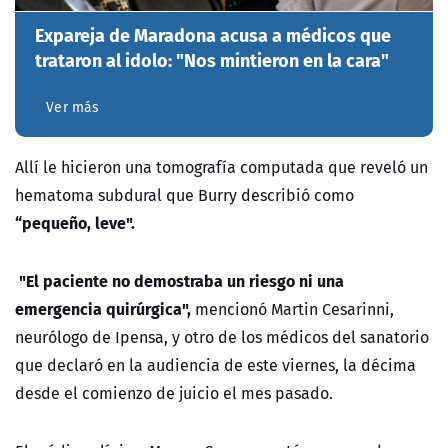
Expareja de Maradona acusa a médicos que
trataron al idolo: "Nos mintieron en la cara"
Ver más
Allí le hicieron una tomografía computada que reveló un
hematoma subdural que Burry describió como
“pequeño, leve".
"El paciente no demostraba un riesgo ni una
emergencia quirúrgica",
mencionó Martin Cesarinni,
neurólogo de Ipensa, y otro de los médicos del sanatorio
que declaró en la audiencia de este viernes, la décima
desde el comienzo de juicio el mes pasado.