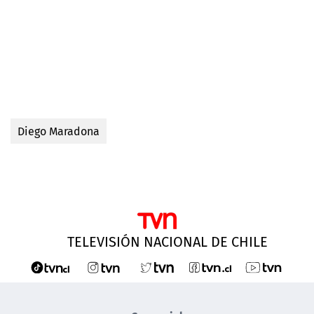
Diego Maradona
TELEVISIÓN NACIONAL DE CHILE