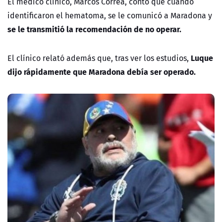
El médico clínico, Marcos Correa, contó que cuando
identificaron el hematoma, se le comunicó a Maradona y
se le transmitió la recomendación de no operar.
Luque
El clínico relató además que, tras ver los estudios,
dijo rápidamente que Maradona debía ser operado.