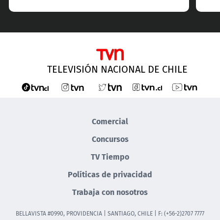
TELEVISIÓN NACIONAL DE CHILE
Comercial
Concursos
TV Tiempo
Políticas de privacidad
Trabaja con nosotros
BELLAVISTA #0990, PROVIDENCIA | SANTIAGO, CHILE | F: (+56-2)2707 7777