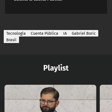
Tecnología
Cuenta Pública
IA
Gabriel Boric
Brasil
Playlist