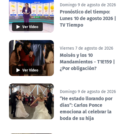
Domingo 9 de agosto de 2026
Pronóstico del tiempo:
Lunes 10 de agosto 2026 |
TV Tiempo
Ver Video
Viernes 7 de agosto de 2026
Moisés y los 10
Mandamientos - T1E159 |
¿Por obligación?
Ver Video
Domingo 9 de agosto de 2026
“He estado llorando por
días”: Carlos Ponce
emociona al celebrar la
boda de su hija