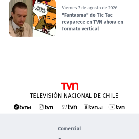
Viernes 7 de agosto de 2026
"Fantasma" de Tic Tac
reaparece en TVN ahora en
formato vertical
TELEVISIÓN NACIONAL DE CHILE
Comercial