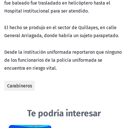
fue baleado fue trasladado en helicóptero hasta el
Hospital Institucional para ser atendido.
El hecho se produjo en el sector de Quillayes, en calle
General Arriagada, donde habría un sujeto parapetado.
Desde la institución uniformada reportaron que ninguno
de los funcionarios de la policía uniformada se
encuentra en riesgo vital.
Carabineros
Te podría interesar