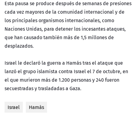
Esta pausa se produce después de semanas de presiones
cada vez mayores de la comunidad internacional y de
los principales organismos internacionales, como
Naciones Unidas, para detener los incesantes ataques,
que han causado también más de 1,5 millones de
desplazados.
Israel le declaró la guerra a Hamás tras el ataque que
lanzó el grupo islamista contra Israel el 7 de octubre, en
el que murieron más de 1.200 personas y 240 fueron
secuestradas y trasladadas a Gaza.
Israel
Hamás