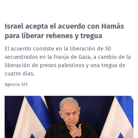
Israel acepta el acuerdo con Hamás
para liberar rehenes y tregua
El acuerdo consiste en la liberación de 50
secuestrados en la Franja de Gaza, a cambio de la
liberación de presos palestinos y una tregua de
cuatro días.
Agencia EFE