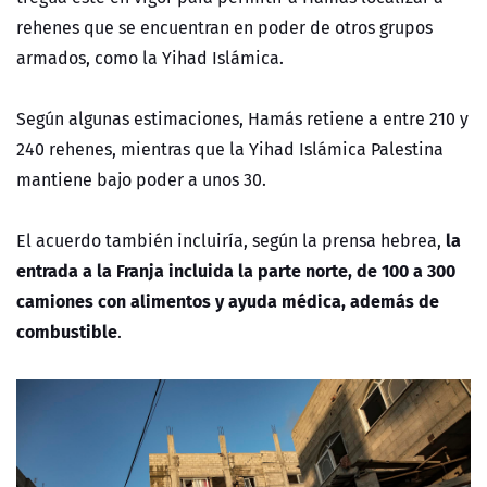
rehenes que se encuentran en poder de otros grupos
armados, como la Yihad Islámica.
Según algunas estimaciones, Hamás retiene a entre 210 y
240 rehenes, mientras que la Yihad Islámica Palestina
mantiene bajo poder a unos 30.
la
El acuerdo también incluiría, según la prensa hebrea,
entrada a la Franja incluida la parte norte, de 100 a 300
camiones con alimentos y ayuda médica, además de
combustible
.