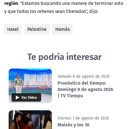
región
. "Estamos buscando una manera de terminar esto
y que todos los rehenes sean liberados", dijo.
Israel
Palestina
Hamás
Te podría interesar
Sábado 8 de agosto de 2026
Pronóstico del tiempo:
Domingo 9 de agosto 2026
| TV Tiempo
Ver Video
Viernes 7 de agosto de 2026
Moisés y los 10