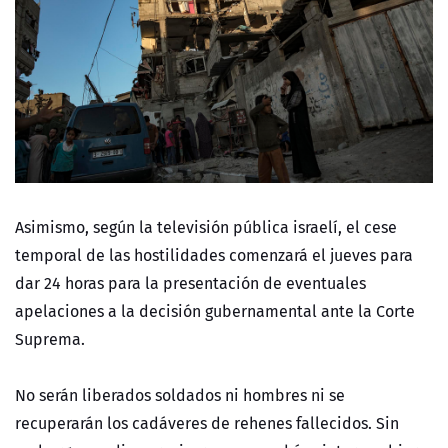
Asimismo, según la televisión pública israelí, el cese
temporal de las hostilidades comenzará el jueves para
dar 24 horas para la presentación de eventuales
apelaciones a la decisión gubernamental ante la Corte
Suprema.
No serán liberados soldados ni hombres ni se
recuperarán los cadáveres de rehenes fallecidos. Sin