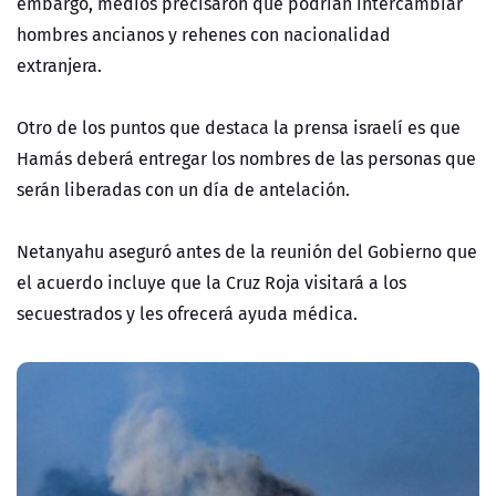
embargo, medios precisaron que podrían intercambiar
hombres ancianos y rehenes con nacionalidad
extranjera.
Otro de los puntos que destaca la prensa israelí es que
Hamás deberá entregar los nombres de las personas que
serán liberadas con un día de antelación.
Netanyahu aseguró antes de la reunión del Gobierno que
el acuerdo incluye que la Cruz Roja visitará a los
secuestrados y les ofrecerá ayuda médica.