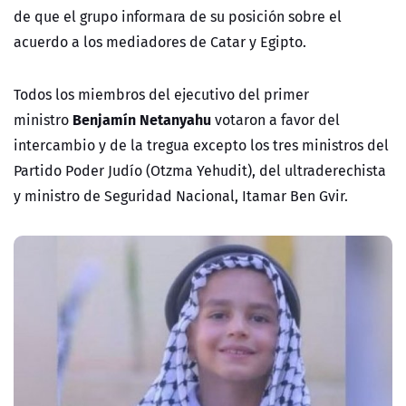
de que el grupo informara de su posición sobre el
acuerdo a los mediadores de Catar y Egipto.
Todos los miembros del ejecutivo del primer
Benjamín Netanyahu
ministro
votaron a favor del
intercambio y de la tregua excepto los tres ministros del
Partido Poder Judío (Otzma Yehudit), del ultraderechista
y ministro de Seguridad Nacional, Itamar Ben Gvir.