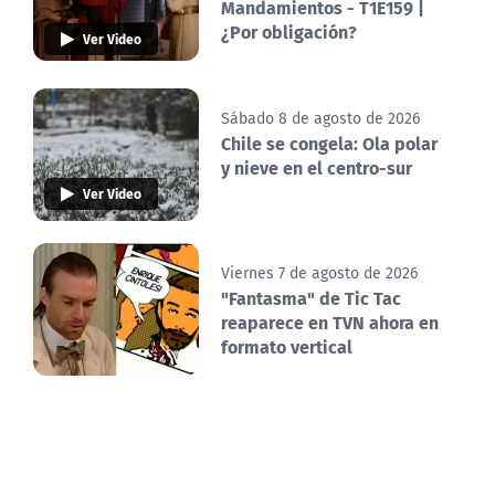
Mandamientos - T1E159 |
¿Por obligación?
Ver Video
Sábado 8 de agosto de 2026
Chile se congela: Ola polar
y nieve en el centro-sur
Ver Video
Viernes 7 de agosto de 2026
"Fantasma" de Tic Tac
reaparece en TVN ahora en
formato vertical