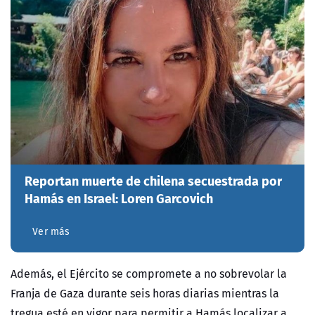
Reportan muerte de chilena secuestrada por
Hamás en Israel: Loren Garcovich
Ver más
Además, el Ejército se compromete a no sobrevolar la
Franja de Gaza durante seis horas diarias mientras la
tregua esté en vigor para permitir a Hamás localizar a