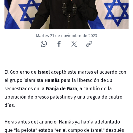
Martes 21 de noviembre de 2023
Israel
El Gobierno de
aceptó este martes el acuerdo con
Hamás
el grupo islamista
para la liberación de 50
Franja de Gaza
secuestrados en la
, a cambio de la
liberación de presos palestinos y una tregua de cuatro
días.
Horas antes del anuncio, Hamás ya había adelantado
que "la pelota" estaba "en el campo de Israel" después