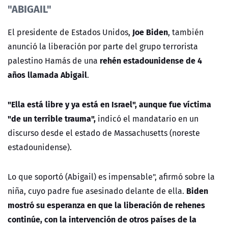
"ABIGAIL"
Joe Biden
El presidente de Estados Unidos,
, también
anunció la liberación por parte del grupo terrorista
rehén estadounidense de 4
palestino Hamás de una
años llamada Abigail
.
"Ella está libre y ya está en Israel", aunque fue víctima
"de un terrible trauma",
indicó el mandatario en un
discurso desde el estado de Massachusetts (noreste
estadounidense).
Lo que soportó (Abigail) es impensable", afirmó sobre la
Biden
niña, cuyo padre fue asesinado delante de ella.
mostró su esperanza en que la liberación de rehenes
continúe, con la intervención de otros países de la