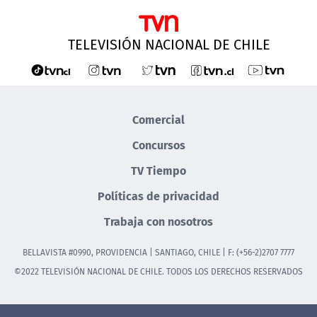
TELEVISIÓN NACIONAL DE CHILE
Comercial
Concursos
TV Tiempo
Políticas de privacidad
Trabaja con nosotros
BELLAVISTA #0990, PROVIDENCIA | SANTIAGO, CHILE | F: (+56-2)2707 7777
©2022 TELEVISIÓN NACIONAL DE CHILE. TODOS LOS DERECHOS RESERVADOS