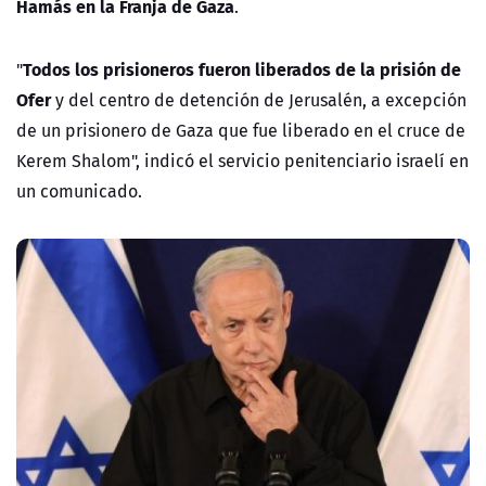
Hamás en la Franja de Gaza
.
Todos los prisioneros fueron liberados de la prisión de
"
Ofer
y del centro de detención de Jerusalén, a excepción
de un prisionero de Gaza que fue liberado en el cruce de
Kerem Shalom", indicó el servicio penitenciario israelí en
un comunicado.