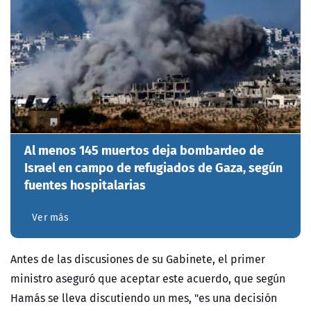
Al menos 145 muertos deja bombardeo de
Israel en campo de refugiados de Gaza, según
fuentes hospitalarias
Ver más
Antes de las discusiones de su Gabinete, el primer
ministro aseguró que aceptar este acuerdo, que según
Hamás se lleva discutiendo un mes, "es una decisión