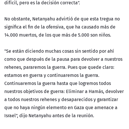
difícil, pero es la decisión correcta".
No obstante, Netanyahu advirtió de que esta tregua no
significa el fin de la ofensiva, que ha causado más de
14.000 muertos, de los que más de 5.000 son niños.
"Se están diciendo muchas cosas sin sentido por ahí
como que después de la pausa para devolver a nuestros
rehenes, pararemos la guerra. Pues que quede claro:
estamos en guerra y continuaremos la guerra.
Continuaremos la guerra hasta que logremos todos
nuestros objetivos de guerra: Eliminar a Hamás, devolver
a todos nuestros rehenes y desaparecidos y garantizar
que no haya ningún elemento en Gaza que amenace a
Israel", dijo Netanyahu antes de la reunión.