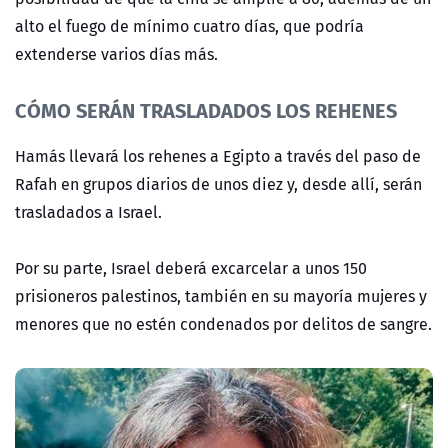
alto el fuego de mínimo cuatro días, que podría
extenderse varios días más.
CÓMO SERÁN TRASLADADOS LOS REHENES
Hamás llevará los rehenes a Egipto a través del paso de
Rafah en grupos diarios de unos diez y, desde allí, serán
trasladados a Israel.
Por su parte, Israel deberá excarcelar a unos 150
prisioneros palestinos, también en su mayoría mujeres y
menores que no estén condenados por delitos de sangre.