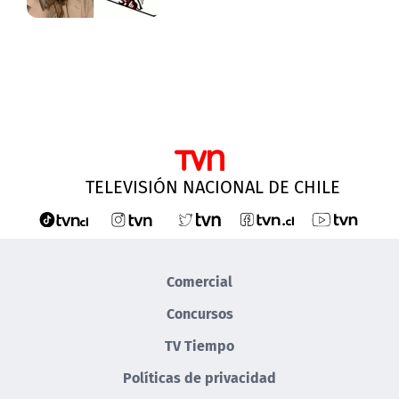
TELEVISIÓN NACIONAL DE CHILE
Comercial
Concursos
TV Tiempo
Políticas de privacidad