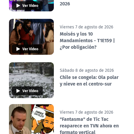
2026
Ver Video
Viernes 7 de agosto de 2026
Moisés y los 10
Mandamientos - T1E159 |
¿Por obligación?
Ver Video
Sábado 8 de agosto de 2026
Chile se congela: Ola polar
y nieve en el centro-sur
Ver Video
Viernes 7 de agosto de 2026
"Fantasma" de Tic Tac
reaparece en TVN ahora en
formato vertical