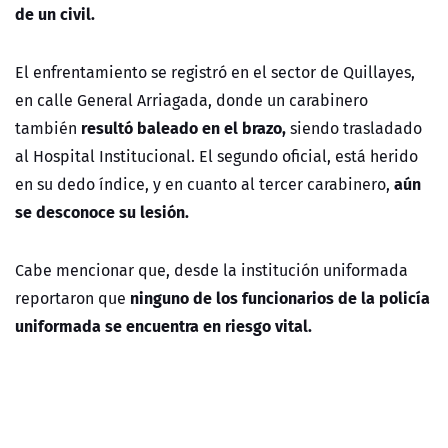
de un civil.
El enfrentamiento se registró en el sector de Quillayes,
en calle General Arriagada, donde un carabinero
resultó baleado en el brazo,
también
siendo trasladado
al Hospital Institucional. El segundo oficial, está herido
aún
en su dedo índice, y en cuanto al tercer carabinero,
se desconoce su lesión.
Cabe mencionar que, desde la institución uniformada
ninguno de los funcionarios de la policía
reportaron que
uniformada se encuentra en riesgo vital.