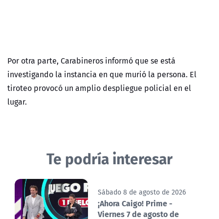
Por otra parte, Carabineros informó que se está
investigando la instancia en que murió la persona. El
tiroteo provocó un amplio despliegue policial en el
lugar.
Te podría interesar
Sábado 8 de agosto de 2026
¡Ahora Caigo! Prime -
Viernes 7 de agosto de