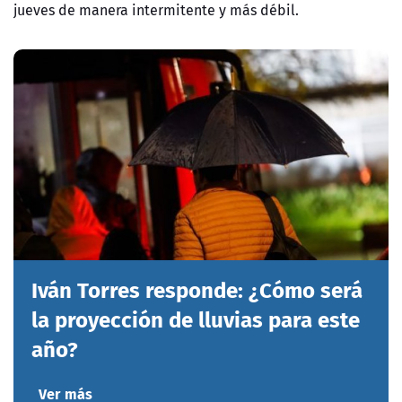
jueves de manera intermitente y más débil.
Iván Torres responde: ¿Cómo será
la proyección de lluvias para este
año?
Ver más