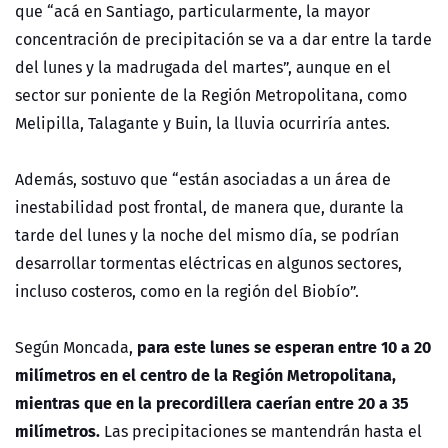
que “acá en Santiago, particularmente, la mayor
concentración de precipitación se va a dar entre la tarde
del lunes y la madrugada del martes”, aunque en el
sector sur poniente de la Región Metropolitana, como
Melipilla, Talagante y Buin, la lluvia ocurriría antes.
Además, sostuvo que “están asociadas a un área de
inestabilidad post frontal, de manera que, durante la
tarde del lunes y la noche del mismo día, se podrían
desarrollar tormentas eléctricas en algunos sectores,
incluso costeros, como en la región del Biobío”.
para este lunes se esperan entre 10 a 20
Según Moncada,
milímetros en el centro de la Región Metropolitana,
mientras que en la precordillera caerían entre 20 a 35
milímetros.
Las precipitaciones se mantendrán hasta el