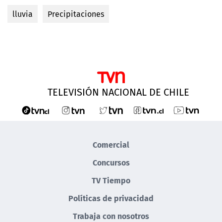
lluvia
Precipitaciones
TELEVISIÓN NACIONAL DE CHILE
Comercial
Concursos
TV Tiempo
Políticas de privacidad
Trabaja con nosotros