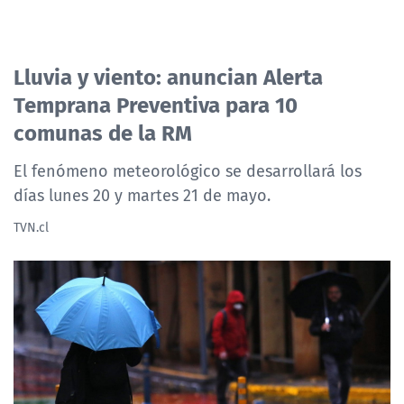
Lluvia y viento: anuncian Alerta
Temprana Preventiva para 10
comunas de la RM
El fenómeno meteorológico se desarrollará los
días lunes 20 y martes 21 de mayo.
TVN.cl