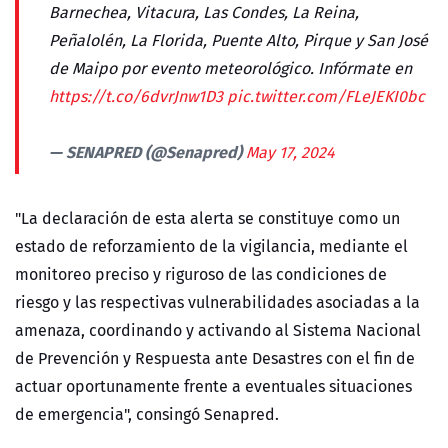
Barnechea, Vitacura, Las Condes, La Reina,
Peñalolén, La Florida, Puente Alto, Pirque y San José
de Maipo por evento meteorológico. Infórmate en
https://t.co/6dvrJnw1D3
pic.twitter.com/FLeJEKI0bc
— SENAPRED (@Senapred)
May 17, 2024
"La declaración de esta alerta se constituye como un
estado de reforzamiento de la vigilancia, mediante el
monitoreo preciso y riguroso de las condiciones de
riesgo y las respectivas vulnerabilidades asociadas a la
amenaza, coordinando y activando al Sistema Nacional
de Prevención y Respuesta ante Desastres con el fin de
actuar oportunamente frente a eventuales situaciones
de emergencia", consingó Senapred.