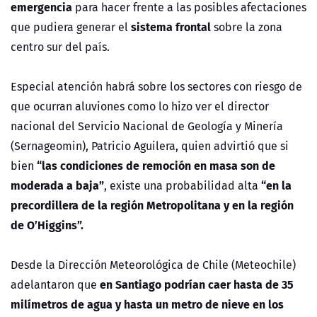
emergencia
para hacer frente a las posibles afectaciones
sistema frontal
que pudiera generar el
sobre la zona
centro sur del país.
Especial atención habrá sobre los sectores con riesgo de
que ocurran aluviones como lo hizo ver el director
nacional del Servicio Nacional de Geología y Minería
(Sernageomin), Patricio Aguilera, quien advirtió que si
“las condiciones de remoción en masa son de
bien
moderada a baja”
“en la
, existe una probabilidad alta
precordillera de la región Metropolitana y en la región
de O’Higgins”.
Desde la Dirección Meteorológica de Chile (Meteochile)
en Santiago podrían caer hasta de 35
adelantaron que
milímetros de agua y hasta un metro de nieve en los