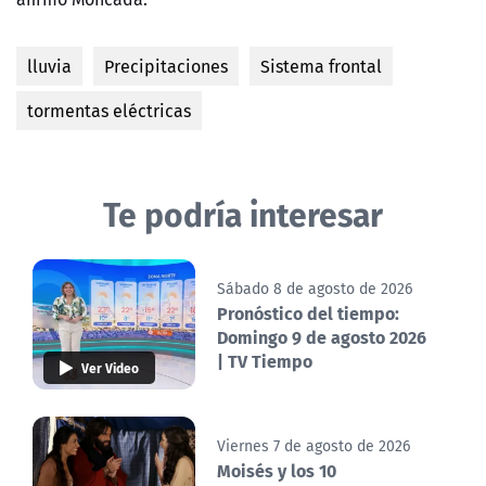
lluvia
Precipitaciones
Sistema frontal
tormentas eléctricas
Te podría interesar
Sábado 8 de agosto de 2026
Pronóstico del tiempo:
Domingo 9 de agosto 2026
| TV Tiempo
Ver Video
Viernes 7 de agosto de 2026
Moisés y los 10