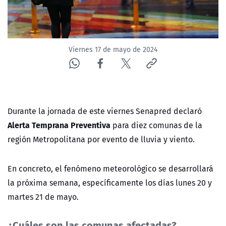
Viernes 17 de mayo de 2024
Durante la jornada de este viernes Senapred declaró
Alerta Temprana Preventiva
para diez comunas de la
región Metropolitana por evento de lluvia y viento.
En concreto, el fenómeno meteorológico se desarrollará
la próxima semana, específicamente los días lunes 20 y
martes 21 de mayo.
¿Cuáles son las comunas afectadas?