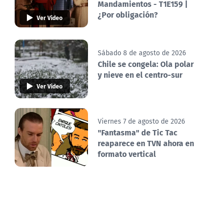
Mandamientos - T1E159 |
¿Por obligación?
Ver Video
Sábado 8 de agosto de 2026
Chile se congela: Ola polar
y nieve en el centro-sur
Ver Video
Viernes 7 de agosto de 2026
"Fantasma" de Tic Tac
reaparece en TVN ahora en
formato vertical