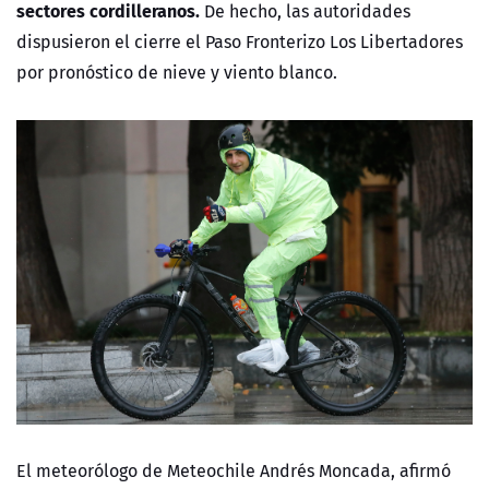
sectores cordilleranos.
De hecho, las autoridades
dispusieron el cierre el Paso Fronterizo Los Libertadores
por pronóstico de nieve y viento blanco.
El meteorólogo de Meteochile Andrés Moncada, afirmó