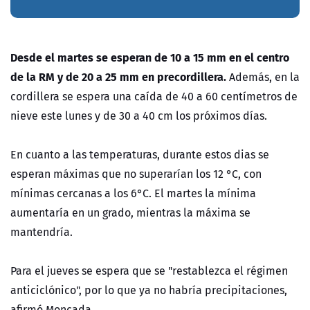
Desde el martes se esperan de 10 a 15 mm en el centro
de la RM y de 20 a 25 mm en precordillera.
Además, en la
cordillera se espera una caída de 40 a 60 centímetros de
nieve este lunes y de 30 a 40 cm los próximos días.
En cuanto a las temperaturas, durante estos dias se
esperan máximas que no superarían los 12 °C, con
mínimas cercanas a los 6°C. El martes la mínima
aumentaría en un grado, mientras la máxima se
mantendría.
Para el jueves se espera que se "restablezca el régimen
anticiclónico", por lo que ya no habría precipitaciones,
afirmó Moncada.