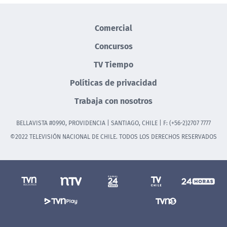
Comercial
Concursos
TV Tiempo
Políticas de privacidad
Trabaja con nosotros
BELLAVISTA #0990, PROVIDENCIA | SANTIAGO, CHILE | F: (+56-2)2707 7777
©2022 TELEVISIÓN NACIONAL DE CHILE. TODOS LOS DERECHOS RESERVADOS