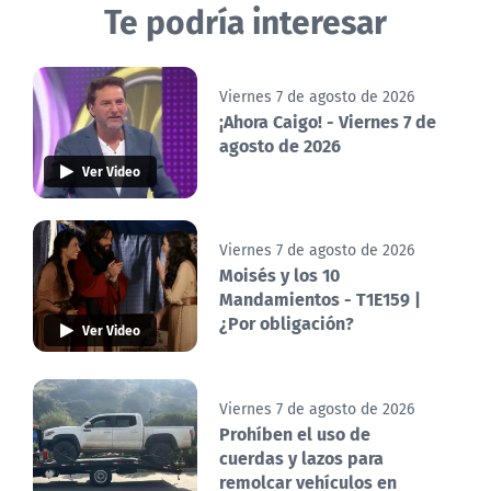
Te podría interesar
Viernes 7 de agosto de 2026
¡Ahora Caigo! - Viernes 7 de
agosto de 2026
Ver Video
Viernes 7 de agosto de 2026
Moisés y los 10
Mandamientos - T1E159 |
¿Por obligación?
Ver Video
Viernes 7 de agosto de 2026
Prohíben el uso de
cuerdas y lazos para
remolcar vehículos en