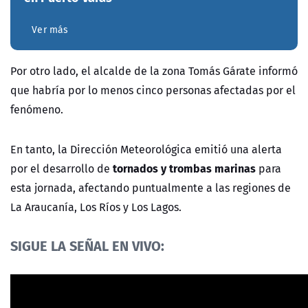
Ver más
Por otro lado, el alcalde de la zona Tomás Gárate informó
que habría por lo menos cinco personas afectadas por el
fenómeno.
En tanto, la Dirección Meteorológica emitió una alerta
tornados y trombas marinas
por el desarrollo de
para
esta jornada, afectando puntualmente a las regiones de
La Araucanía, Los Ríos y Los Lagos.
SIGUE LA SEÑAL EN VIVO: