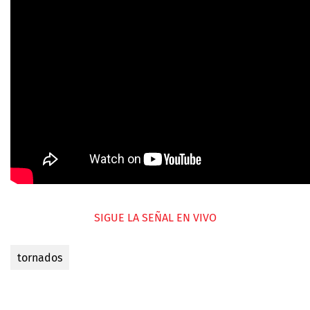
SIGUE LA SEÑAL EN VIVO
tornados