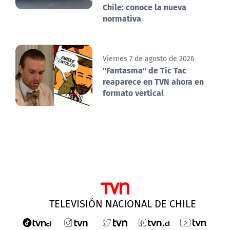
Chile: conoce la nueva
normativa
Viernes 7 de agosto de 2026
"Fantasma" de Tic Tac
reaparece en TVN ahora en
formato vertical
TELEVISIÓN NACIONAL DE CHILE