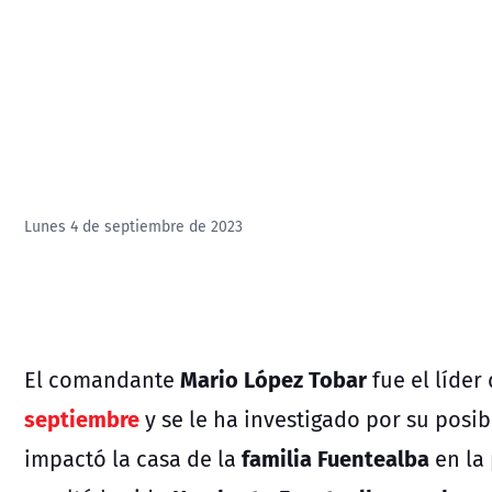
Lunes 4 de septiembre de 2023
Mario López Tobar
El comandante
fue el líder 
septiembre
y se le ha investigado por su posi
familia Fuentealba
impactó la casa de la
en la