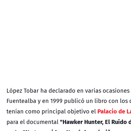
López Tobar ha declarado en varias ocasiones 
Fuentealba y en 1999 publicó un libro con los 
Palacio de 
tenían como principal objetivo el
"Hawker Hunter, El Ruido d
para el documental