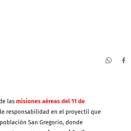
misiones aéreas del 11 de
de las
ble responsabilidad en el proyectil que
 población San Gregorio, donde