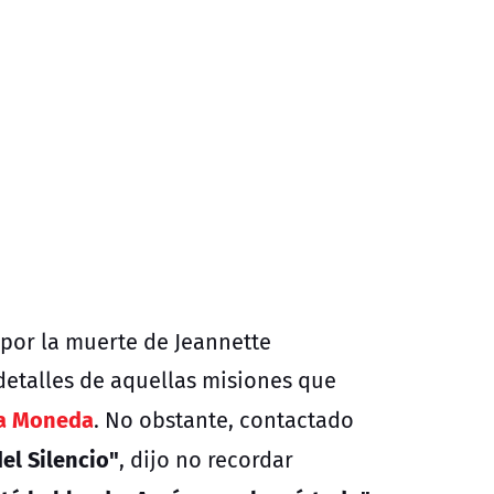
por la muerte de Jeannette
detalles de aquellas misiones que
La Moneda
. No obstante, contactado
el Silencio"
, dijo no recordar