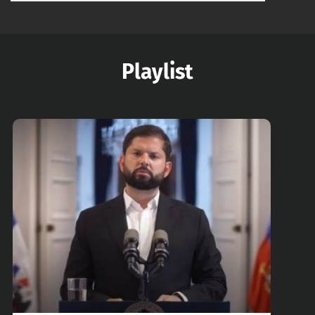
Playlist