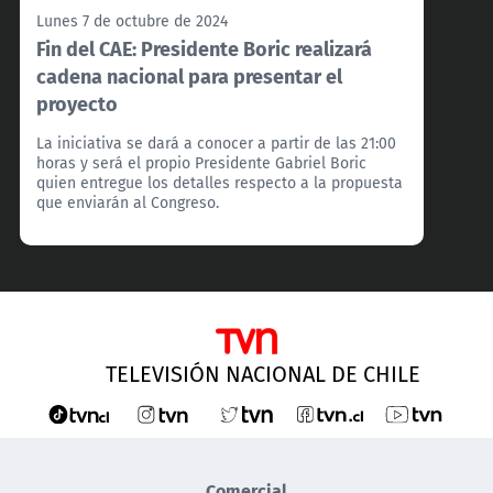
Lunes 7 de octubre de 2024
Fin del CAE: Presidente Boric realizará
cadena nacional para presentar el
proyecto
La iniciativa se dará a conocer a partir de las 21:00
horas y será el propio Presidente Gabriel Boric
quien entregue los detalles respecto a la propuesta
que enviarán al Congreso.
TELEVISIÓN NACIONAL DE CHILE
Comercial