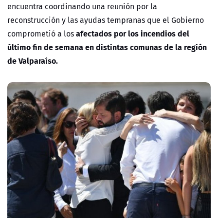
encuentra coordinando una reunión por la
reconstrucción y las ayudas tempranas que el Gobierno
afectados por los incendios del
comprometió a los
último fin de semana en distintas comunas de la región
de Valparaíso.