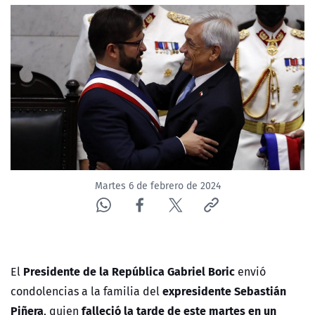
Martes 6 de febrero de 2024
Presidente de la República Gabriel Boric
El
envió
expresidente Sebastián
condolencias a la familia del
Piñera
falleció la tarde de este martes en un
, quien