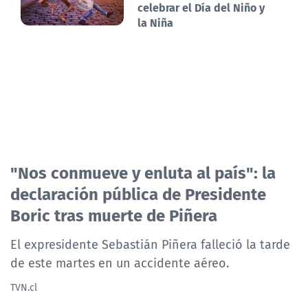
celebrar el Día del Niño y
la Niña
"Nos conmueve y enluta al país": la
declaración pública de Presidente
Boric tras muerte de Piñera
El expresidente Sebastián Piñera falleció la tarde
de este martes en un accidente aéreo.
TVN.cl