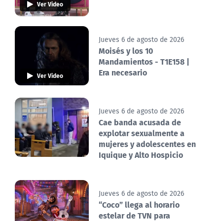
Ver Video
Jueves 6 de agosto de 2026
Moisés y los 10
Mandamientos - T1E158 |
Era necesario
Ver Video
Jueves 6 de agosto de 2026
Cae banda acusada de
explotar sexualmente a
mujeres y adolescentes en
Iquique y Alto Hospicio
Jueves 6 de agosto de 2026
“Coco” llega al horario
estelar de TVN para