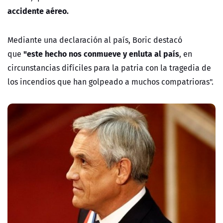
accidente aéreo.
Mediante una declaración al país, Boric destacó
"este hecho nos conmueve y enluta al país
que
, en
circunstancias difíciles para la patria con la tragedia de
los incendios que han golpeado a muchos compatrioras".