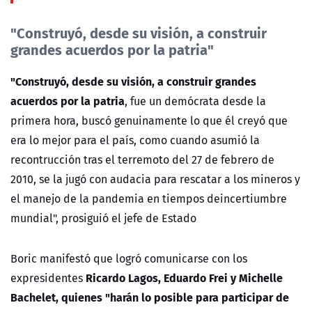
"Construyó, desde su visión, a construir
grandes acuerdos por la patria"
"Construyó, desde su visión, a construir grandes
acuerdos por la patria
, fue un demócrata desde la
primera hora, buscó genuinamente lo que él creyó que
era lo mejor para el país, como cuando asumió la
recontrucción tras el terremoto del 27 de febrero de
2010, se la jugó con audacia para rescatar a los mineros y
el manejo de la pandemia en tiempos deincertiumbre
mundial", prosiguió el jefe de Estado
Boric manifestó que logró comunicarse con los
Ricardo Lagos, Eduardo Frei y Michelle
expresidentes
Bachelet, quienes "harán lo posible para participar de