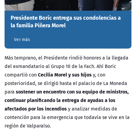
Presidente Boric entrega sus condolencias a
la familia Piñera Morel
Ver más
Más temprano, el Presidente rindió honores a la llegada
del exmandatario al Grupo 10 de la Fach. Ahí Boric
Cecilia Morel y sus hijos
compartió con
y, con
posterioridad, se dirigió hasta el palacio de La Moneda
sostener un encuentro con su equipo de ministros,
para
continuar planificando la entrega de ayudas a los
afectados por los incendios
y analizar medidas de
contención para la emergencia que todavía se vive en la
región de Valparaíso.