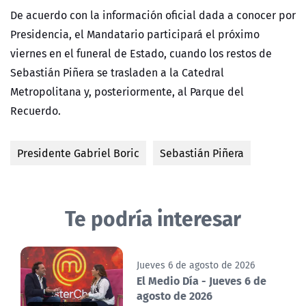
De acuerdo con la información oficial dada a conocer por
Presidencia, el Mandatario participará el próximo
viernes en el funeral de Estado, cuando los restos de
Sebastián Piñera se trasladen a la Catedral
Metropolitana y, posteriormente, al Parque del
Recuerdo.
Presidente Gabriel Boric
Sebastián Piñera
Te podría interesar
Jueves 6 de agosto de 2026
El Medio Día - Jueves 6 de
agosto de 2026