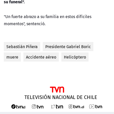
su funeral".
"Un fuerte abrazo a su familia en estos difíciles
momentos", sentenció.
Sebastián Piñera
Presidente Gabriel Boric
muere
Accidente aéreo
Helicóptero
TELEVISIÓN NACIONAL DE CHILE