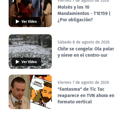
Viernes 7 de agosto de 2026
Moisés y los 10
Mandamientos - T1E159 |
¿Por obligación?
Ver Video
Sábado 8 de agosto de 2026
Chile se congela: Ola polar
y nieve en el centro-sur
Ver Video
Viernes 7 de agosto de 2026
"Fantasma" de Tic Tac
reaparece en TVN ahora en
formato vertical