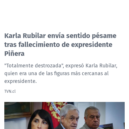
Karla Rubilar envía sentido pésame
tras fallecimiento de expresidente
Piñera
"Totalmente destrozada", expresó Karla Rubilar,
quien era una de las figuras más cercanas al
expresidente.
TVN.cl