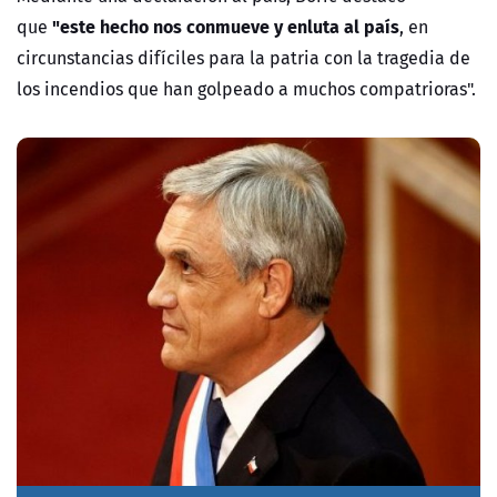
"este hecho nos conmueve y enluta al país
que
, en
circunstancias difíciles para la patria con la tragedia de
los incendios que han golpeado a muchos compatrioras".