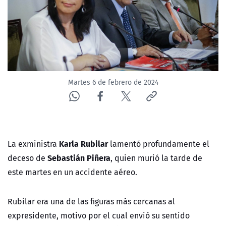
Martes 6 de febrero de 2024
Karla Rubilar
La exministra
lamentó profundamente el
Sebastián Piñera
deceso de
, quien murió la tarde de
este martes en un accidente aéreo.
Rubilar era una de las figuras más cercanas al
expresidente, motivo por el cual envió su sentido