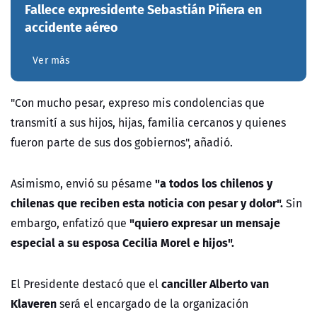
Fallece expresidente Sebastián Piñera en
accidente aéreo
Ver más
"Con mucho pesar, expreso mis condolencias que
transmití a sus hijos, hijas, familia cercanos y quienes
fueron parte de sus dos gobiernos", añadió.
"a todos los chilenos y
Asimismo, envió su pésame
chilenas que reciben esta noticia con pesar y dolor".
Sin
"quiero expresar un mensaje
embargo, enfatizó que
especial a su esposa Cecilia Morel e hijos".
canciller Alberto van
El Presidente destacó que el
Klaveren
será el encargado de la organización