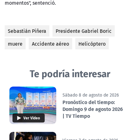
momentos", sentenció.
Sebastián Piñera
Presidente Gabriel Boric
muere
Accidente aéreo
Helicóptero
Te podría interesar
Sábado 8 de agosto de 2026
Pronóstico del tiempo:
Domingo 9 de agosto 2026
| TV Tiempo
Ver Video