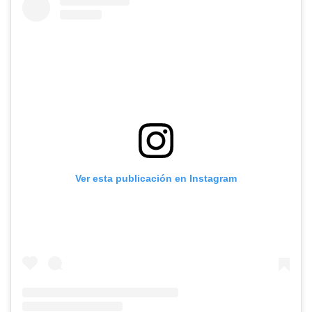
Ver esta publicación en Instagram