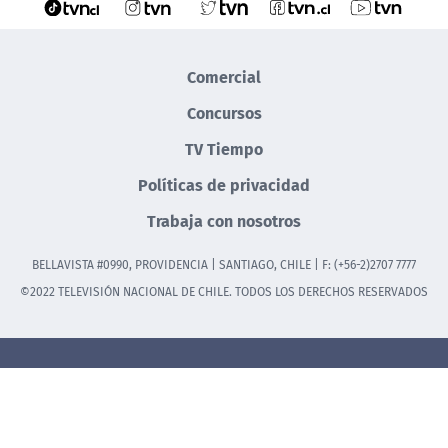
Comercial
Concursos
TV Tiempo
Políticas de privacidad
Trabaja con nosotros
BELLAVISTA #0990, PROVIDENCIA | SANTIAGO, CHILE | F: (+56-2)2707 7777
©2022 TELEVISIÓN NACIONAL DE CHILE. TODOS LOS DERECHOS RESERVADOS