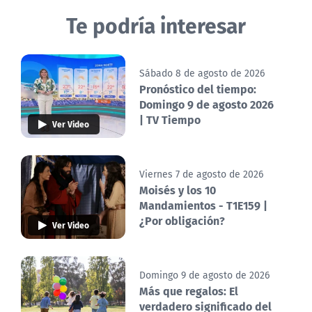
Te podría interesar
Sábado 8 de agosto de 2026
Pronóstico del tiempo:
Domingo 9 de agosto 2026
| TV Tiempo
Ver Video
Viernes 7 de agosto de 2026
Moisés y los 10
Mandamientos - T1E159 |
¿Por obligación?
Ver Video
Domingo 9 de agosto de 2026
Más que regalos: El
verdadero significado del