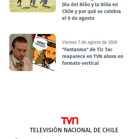
Día del Niño y la Niña en
Chile y por qué se celebra
el 9 de agosto
Viernes 7 de agosto de 2026
"Fantasma" de Tic Tac
reaparece en TVN ahora en
formato vertical
TELEVISIÓN NACIONAL DE CHILE