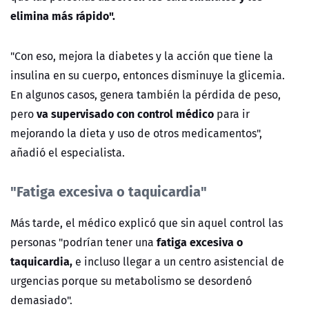
elimina más rápido".
"Con eso, mejora la diabetes y la acción que tiene la
insulina en su cuerpo, entonces disminuye la glicemia.
En algunos casos, genera también la pérdida de peso,
va supervisado con control médico
pero
para ir
mejorando la dieta y uso de otros medicamentos",
añadió el especialista.
"Fatiga excesiva o taquicardia"
Más tarde, el médico explicó que sin aquel control las
fatiga excesiva o
personas "podrían tener una
taquicardia,
e incluso llegar a un centro asistencial de
urgencias porque su metabolismo se desordenó
demasiado".