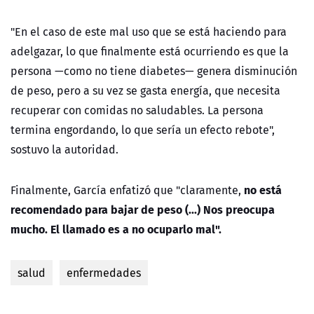
"En el caso de este mal uso que se está haciendo para
adelgazar, lo que finalmente está ocurriendo es que la
persona
—como no tiene diabetes— genera disminución
de peso, pero a su vez se gasta energía, que necesita
recuperar con comidas no saludables. La persona
termina engordando, lo que sería un efecto rebote",
sostuvo la autoridad.
no está
Finalmente, García enfatizó que
"claramente,
recomendado para bajar de peso (...) Nos preocupa
mucho. El llamado es a no ocuparlo mal".
salud
enfermedades