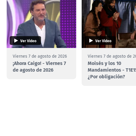
Ver Video
Ver Video
Viernes 7 de agosto de 2026
Viernes 7 de agosto de 2
¡Ahora Caigo! - Viernes 7
Moisés y los 10
de agosto de 2026
Mandamientos - T1E1
¿Por obligación?