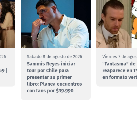
026
Sábado 8 de agosto de 2026
Viernes 7 de agos
Sammis Reyes iniciar
"Fantasma" de 
59 |
tour por Chile para
reaparece en T
presentar su primer
en formato vert
libro: Planea encuentros
con fans por $39.990