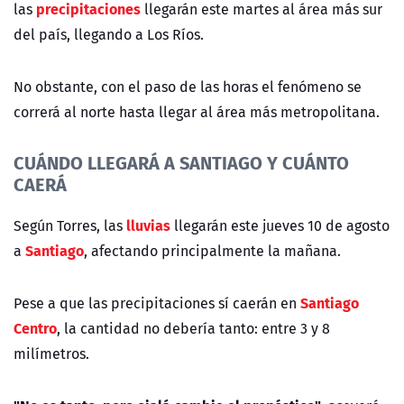
precipitaciones
las
llegarán este martes al área más sur
del país, llegando a Los Ríos.
No obstante, con el paso de las horas el fenómeno se
correrá al norte hasta llegar al área más metropolitana.
CUÁNDO LLEGARÁ A SANTIAGO Y CUÁNTO
CAERÁ
lluvias
Según Torres, las
llegarán este jueves 10 de agosto
Santiago
a
, afectando principalmente la mañana.
Santiago
Pese a que las precipitaciones sí caerán en
Centro
, la cantidad no debería tanto: entre 3 y 8
milímetros.