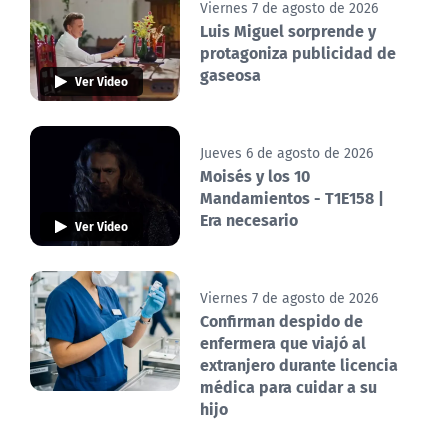
Viernes 7 de agosto de 2026
Luis Miguel sorprende y
protagoniza publicidad de
gaseosa
Ver Video
Jueves 6 de agosto de 2026
Moisés y los 10
Mandamientos - T1E158 |
Era necesario
Ver Video
Viernes 7 de agosto de 2026
Confirman despido de
enfermera que viajó al
extranjero durante licencia
médica para cuidar a su
hijo