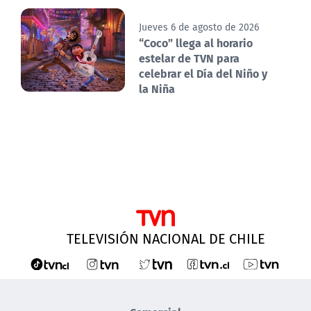
Jueves 6 de agosto de 2026
“Coco” llega al horario
estelar de TVN para
celebrar el Día del Niño y
la Niña
TELEVISIÓN NACIONAL DE CHILE