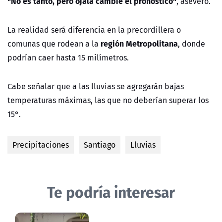
"No es tanto, pero ojalá cambie el pronóstico"
, aseveró.
La realidad será diferencia en la precordillera o
región Metropolitana
comunas que rodean a la
, donde
podrían caer hasta 15 milímetros.
Cabe señalar que a las lluvias se agregarán bajas
temperaturas máximas, las que no deberían superar los
15°.
Precipitaciones
Santiago
Lluvias
Te podría interesar