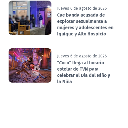
Jueves 6 de agosto de 2026
Cae banda acusada de
explotar sexualmente a
mujeres y adolescentes en
Iquique y Alto Hospicio
Jueves 6 de agosto de 2026
“Coco” llega al horario
estelar de TVN para
celebrar el Día del Niño y
la Niña