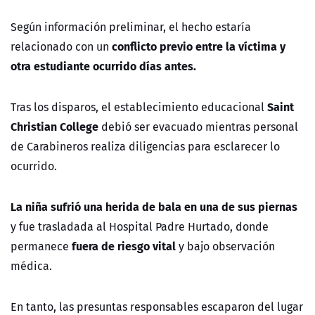
Según información preliminar, el hecho estaría
conflicto previo entre la víctima y
relacionado con un
otra estudiante ocurrido días antes.
Saint
Tras los disparos, el establecimiento educacional
Christian College
debió ser evacuado mientras personal
de Carabineros realiza diligencias para esclarecer lo
ocurrido.
La niña sufrió una herida de bala en una de sus piernas
y fue trasladada al Hospital Padre Hurtado, donde
fuera de riesgo vital
permanece
y bajo observación
médica.
En tanto, las presuntas responsables escaparon del lugar