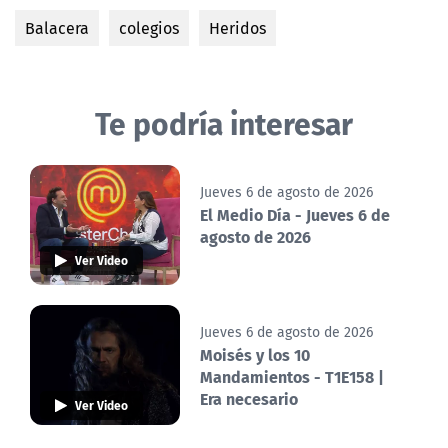
Balacera
colegios
Heridos
Te podría interesar
Jueves 6 de agosto de 2026
El Medio Día - Jueves 6 de
agosto de 2026
Ver Video
Jueves 6 de agosto de 2026
Moisés y los 10
Mandamientos - T1E158 |
Era necesario
Ver Video