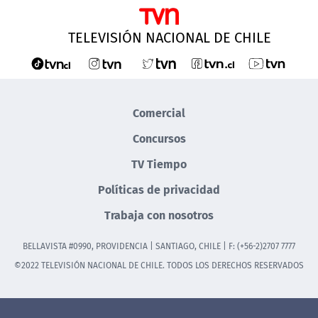
TELEVISIÓN NACIONAL DE CHILE
Comercial
Concursos
TV Tiempo
Políticas de privacidad
Trabaja con nosotros
BELLAVISTA #0990, PROVIDENCIA | SANTIAGO, CHILE | F: (+56-2)2707 7777
©2022 TELEVISIÓN NACIONAL DE CHILE. TODOS LOS DERECHOS RESERVADOS