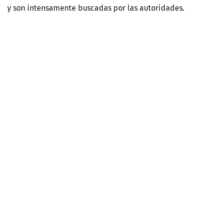
y son intensamente buscadas por las autoridades.