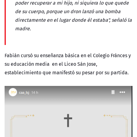
poder recuperar a mi hijo, ni siquiera lo que quede
de su cuerpo, porque un dron lanzó una bomba
directamente en el lugar donde él estaba", señaló la
madre.
Fabián cursó su enseñanza básica en el Colegio Fránces y
su educación media en el Liceo Sán Jose,
establecimiento que manifestó su pesar por su partida.