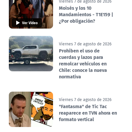
Viernes 7 de agosto de 2026
Moisés y los 10
Mandamientos - T1E159 |
¿Por obligación?
Ver Video
Viernes 7 de agosto de 2026
Prohíben el uso de
cuerdas y lazos para
remolcar vehículos en
Chile: conoce la nueva
normativa
Viernes 7 de agosto de 2026
"Fantasma" de Tic Tac
reaparece en TVN ahora en
formato vertical