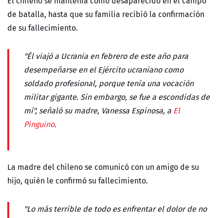
El chileno se mantenía como desaparecido en el campo
de batalla, hasta que su familia recibió la confirmación
de su fallecimiento.
"Él viajó a Ucrania en febrero de este año para
desempeñarse en el Ejército ucraniano como
soldado profesional, porque tenía una vocación
militar gigante. Sin embargo, se fue a escondidas de
mí", señaló su madre, Vanessa Espinosa, a
El
Pinguino
.
La madre del chileno se comunicó con un amigo de su
hijo, quién le confirmó su fallecimiento.
"Lo más terrible de todo es enfrentar el dolor de no