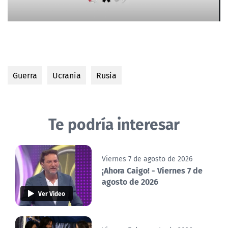
Guerra
Ucrania
Rusia
Te podría interesar
Viernes 7 de agosto de 2026
¡Ahora Caigo! - Viernes 7 de
agosto de 2026
Ver Video