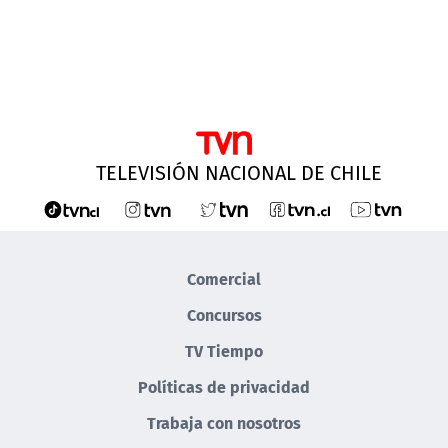
TELEVISIÓN NACIONAL DE CHILE
Comercial
Concursos
TV Tiempo
Políticas de privacidad
Trabaja con nosotros