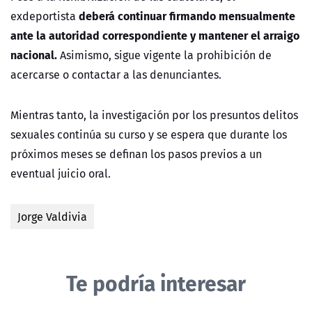
deberá continuar firmando mensualmente
exdeportista
ante la autoridad correspondiente y mantener el arraigo
nacional.
Asimismo, sigue vigente la prohibición de
acercarse o contactar a las denunciantes.
Mientras tanto, la investigación por los presuntos delitos
sexuales continúa su curso y se espera que durante los
próximos meses se definan los pasos previos a un
eventual juicio oral.
Jorge Valdivia
Te podría interesar