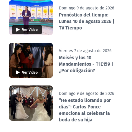
Domingo 9 de agosto de 2026
Pronóstico del tiempo:
Lunes 10 de agosto 2026 |
TV Tiempo
Ver Video
Viernes 7 de agosto de 2026
Moisés y los 10
Mandamientos - T1E159 |
¿Por obligación?
Ver Video
Domingo 9 de agosto de 2026
“He estado llorando por
días”: Carlos Ponce
emociona al celebrar la
boda de su hija