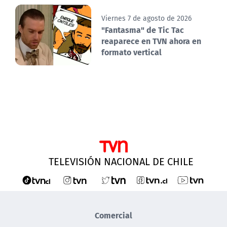
Viernes 7 de agosto de 2026
"Fantasma" de Tic Tac
reaparece en TVN ahora en
formato vertical
TELEVISIÓN NACIONAL DE CHILE
Comercial