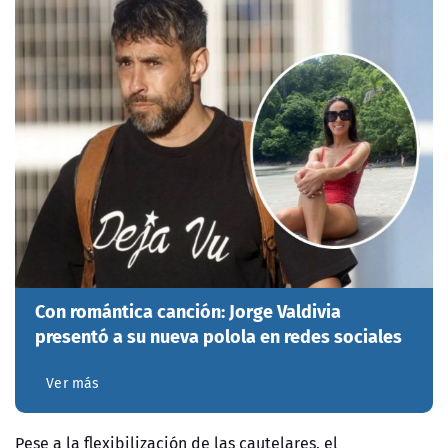
Con romántica canción: Jorge Valdivia
presentó a su nueva polola en redes sociales
Ver más
Pese a la flexibilización de las cautelares, el