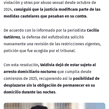
violación y otras por abuso sexual desde octubre de
consiguió que la justicia modificara parte de las
2024,
medidas cautelares que pesaban en su contra.
Cecilia
De acuerdo con lo informado por la periodista
Gutiérrez
, la defensa del exfutbolista solicitó
nuevamente una revisión de las restricciones vigentes,
petición que fue acogida por el tribunal.
, Valdivia dejó de estar sujeto al
Con esta resolución
arresto domiciliario nocturno
que cumplía desde
posibilidad de
comienzos de 2025, recuperando así la
desplazarse sin la obligación de permanecer en su
domicilio durante las noches
.