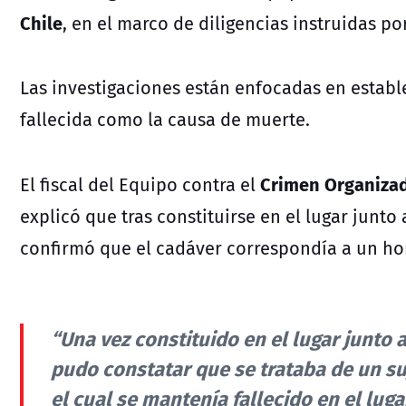
Chile
, en el marco de diligencias instruidas por
Las investigaciones están enfocadas en establ
fallecida como la causa de muerte.
Crimen Organizad
El fiscal del Equipo contra el
explicó que tras constituirse en el lugar junto
confirmó que el cadáver correspondía a un ho
“Una vez constituido en el lugar junto 
pudo constatar que se trataba de un suj
el cual se mantenía fallecido en el lug