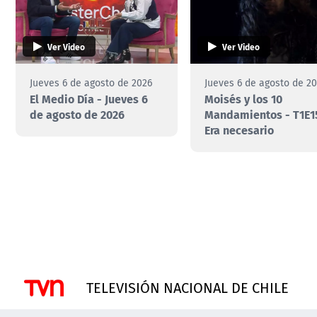
Ver Video
Ver Video
Jueves 6 de agosto de 2026
Jueves 6 de agosto de 2
El Medio Día - Jueves 6
Moisés y los 10
de agosto de 2026
Mandamientos - T1E1
Era necesario
TELEVISIÓN NACIONAL DE CHILE