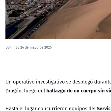
Domingo 24 de mayo de 2026
Un operativo investigativo se desplegó durante
hallazgo de un cuerpo sin vi
Dragón, luego del
Servic
Hasta el lugar concurrieron equipos del