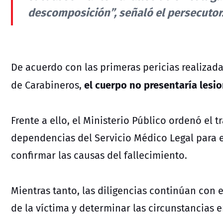
descomposición”, señaló el persecutor
De acuerdo con las primeras pericias realizada
el cuerpo no presentaría lesio
de Carabineros,
Frente a ello, el Ministerio Público ordenó el t
dependencias del Servicio Médico Legal para e
confirmar las causas del fallecimiento.
Mientras tanto, las diligencias continúan con e
de la víctima y determinar las circunstancias 