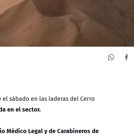
 el sábado en las laderas del Cerro
da en el sector.
io Médico Legal y de Carabineros de