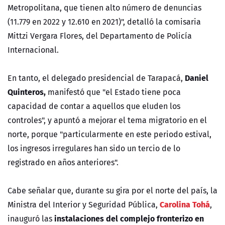
Metropolitana, que tienen alto número de denuncias
(11.779 en 2022 y 12.610 en 2021)", detalló la comisaria
Mittzi Vergara Flores, del Departamento de Policía
Internacional.
Daniel
En tanto, el delegado presidencial de Tarapacá,
Quinteros,
manifestó que "el Estado tiene poca
capacidad de contar a aquellos que eluden los
controles", y apuntó a mejorar el tema migratorio en el
norte, porque "particularmente en este periodo estival,
los ingresos irregulares han sido un tercio de lo
registrado en años anteriores".
Cabe señalar que, durante su gira por el norte del país, la
Carolina Tohá
Ministra del Interior y Seguridad Pública,
,
instalaciones del complejo fronterizo en
inauguró las