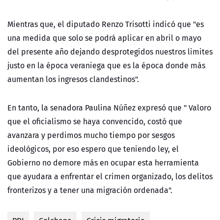
Mientras que, el diputado Renzo Trisotti indicó que "es
una medida que solo se podrá aplicar en abril o mayo
del presente año dejando desprotegidos nuestros limites
justo en la época veraniega que es la época donde más
aumentan los ingresos clandestinos".
En tanto, la senadora Paulina Núñez expresó que " Valoro
que el oficialismo se haya convencido, costó que
avanzara y perdimos mucho tiempo por sesgos
ideológicos, por eso espero que teniendo ley, el
Gobierno no demore más en ocupar esta herramienta
que ayudara a enfrentar el crimen organizado, los delitos
fronterizos y a tener una migración ordenada".