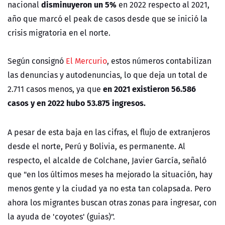
disminuyeron un 5%
nacional
en 2022 respecto al 2021,
año que marcó el peak de casos desde que se inició la
crisis migratoria en el norte.
Según consignó
El Mercurio
, estos números contabilizan
las denuncias y autodenuncias, lo que deja un total de
en 2021 existieron 56.586
2.711 casos menos, ya que
casos y en 2022 hubo 53.875 ingresos.
A pesar de esta baja en las cifras, el flujo de extranjeros
desde el norte, Perú y Bolivia, es permanente. Al
respecto, el alcalde de Colchane, Javier García, señaló
que "en los últimos meses ha mejorado la situación, hay
menos gente y la ciudad ya no esta tan colapsada. Pero
ahora los migrantes buscan otras zonas para ingresar, con
la ayuda de 'coyotes' (guias)".