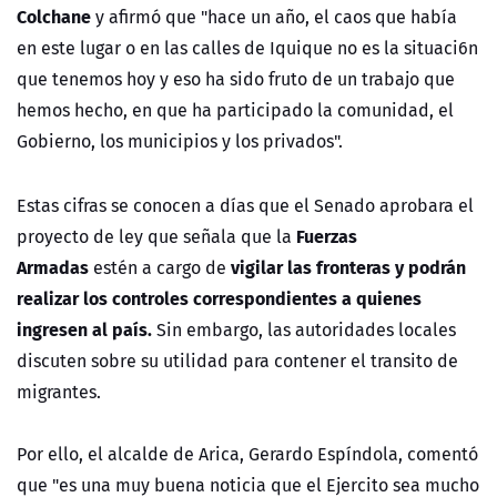
Colchane
y afirmó que "hace un año, el caos que había
en este lugar o en las calles de Iquique no es la situaci6n
que tenemos hoy y eso ha sido fruto de un trabajo que
hemos hecho, en que ha participado la comunidad, el
Gobierno, los municipios y los privados".
Estas cifras se conocen a días que el Senado aprobara el
Fuerzas
proyecto de ley que señala que la
Armadas
vigilar las fronteras y podrán
estén a cargo de
realizar los controles correspondientes a quienes
ingresen al país.
Sin embargo, las autoridades locales
discuten sobre su utilidad para contener el transito de
migrantes.
Por ello, el alcalde de Arica, Gerardo Espíndola, comentó
que "es una muy buena noticia que el Ejercito sea mucho