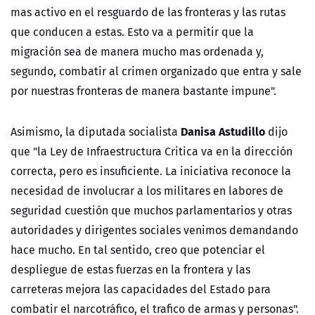
mas activo en el resguardo de las fronteras y las rutas
que conducen a estas. Esto va a permitir que la
migración sea de manera mucho mas ordenada y,
segundo, combatir al crimen organizado que entra y sale
por nuestras fronteras de manera bastante impune".
Danisa Astudillo
Asimismo, la diputada socialista
dijo
que "la Ley de Infraestructura Critica va en la dirección
correcta, pero es insuficiente. La iniciativa reconoce la
necesidad de involucrar a los militares en labores de
seguridad cuestión que muchos parlamentarios y otras
autoridades y dirigentes sociales venimos demandando
hace mucho. En tal sentido, creo que potenciar el
despliegue de estas fuerzas en la frontera y las
carreteras mejora las capacidades del Estado para
combatir el narcotráfico, el trafico de armas y personas".