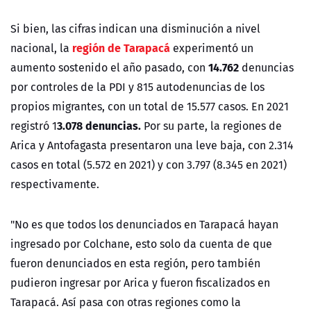
Si bien, las cifras indican una disminución a nivel
región de Tarapacá
nacional, la
experimentó un
14.762
aumento sostenido el año pasado, con
denuncias
por controles de la PDI y 815 autodenuncias de los
propios migrantes, con un total de 15.577 casos. En 2021
3.078 denuncias.
registró 1
Por su parte, la regiones de
Arica y Antofagasta presentaron una leve baja, con 2.314
casos en total (5.572 en 2021) y con 3.797 (8.345 en 2021)
respectivamente.
"No es que todos los denunciados en Tarapacá hayan
ingresado por Colchane, esto solo da cuenta de que
fueron denunciados en esta región, pero también
pudieron ingresar por Arica y fueron fiscalizados en
Tarapacá. Así pasa con otras regiones como la