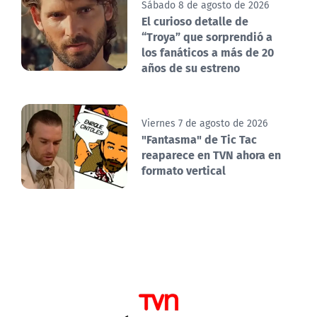
Sábado 8 de agosto de 2026
El curioso detalle de
“Troya” que sorprendió a
los fanáticos a más de 20
años de su estreno
Viernes 7 de agosto de 2026
"Fantasma" de Tic Tac
reaparece en TVN ahora en
formato vertical