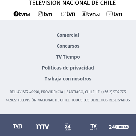
TELEVISIÓN NACIONAL DE CHILE
Comercial
Concursos
TV Tiempo
Políticas de privacidad
Trabaja con nosotros
BELLAVISTA #0990, PROVIDENCIA | SANTIAGO, CHILE | F: (+56-2)2707 7777
©2022 TELEVISIÓN NACIONAL DE CHILE. TODOS LOS DERECHOS RESERVADOS