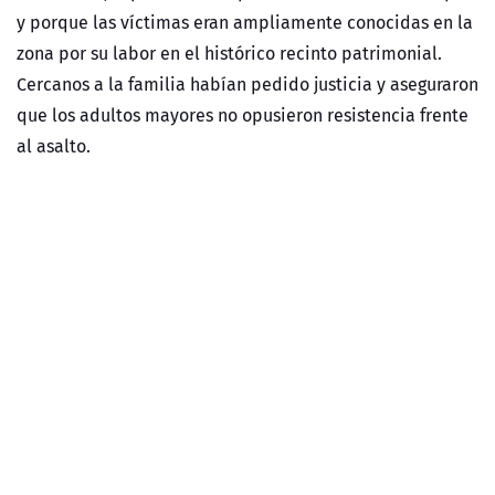
y porque las víctimas eran ampliamente conocidas en la
zona por su labor en el histórico recinto patrimonial.
Cercanos a la familia habían pedido justicia y aseguraron
que los adultos mayores no opusieron resistencia frente
al asalto.