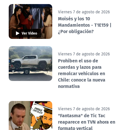
Viernes 7 de agosto de 2026
Moisés y los 10
Mandamientos - T1E159 |
¿Por obligación?
Ver Video
Viernes 7 de agosto de 2026
Prohíben el uso de
cuerdas y lazos para
remolcar vehículos en
Chile: conoce la nueva
normativa
Viernes 7 de agosto de 2026
"Fantasma" de Tic Tac
reaparece en TVN ahora en
formato vertical