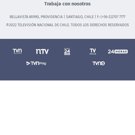
Trabaja con nosotros
BELLAVISTA #0990, PROVIDENCIA | SANTIAGO, CHILE | F: (+56-2)2707 7777
©2022 TELEVISIÓN NACIONAL DE CHILE. TODOS LOS DERECHOS RESERVADOS