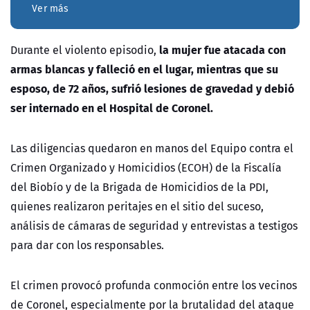
Ver más
la mujer fue atacada con
Durante el violento episodio,
armas blancas y falleció en el lugar, mientras que su
esposo, de 72 años, sufrió lesiones de gravedad y debió
ser internado en el Hospital de Coronel.
Las diligencias quedaron en manos del Equipo contra el
Crimen Organizado y Homicidios (ECOH) de la Fiscalía
del Biobío y de la Brigada de Homicidios de la PDI,
quienes realizaron peritajes en el sitio del suceso,
análisis de cámaras de seguridad y entrevistas a testigos
para dar con los responsables.
El crimen provocó profunda conmoción entre los vecinos
de Coronel, especialmente por la brutalidad del ataque