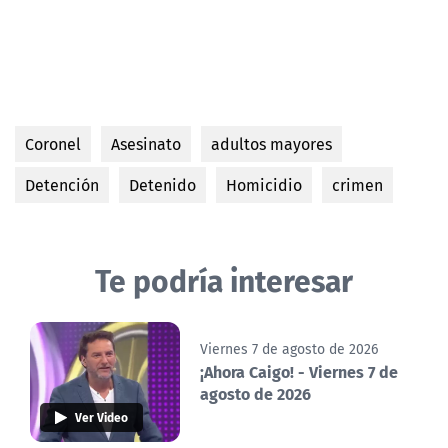
Coronel
Asesinato
adultos mayores
Detención
Detenido
Homicidio
crimen
Te podría interesar
Viernes 7 de agosto de 2026
¡Ahora Caigo! - Viernes 7 de
agosto de 2026
Ver Video