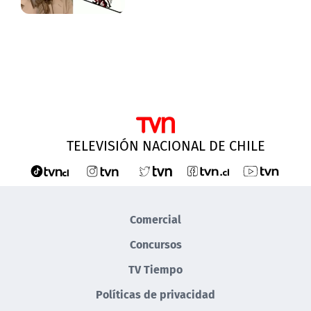
TELEVISIÓN NACIONAL DE CHILE
Comercial
Concursos
TV Tiempo
Políticas de privacidad