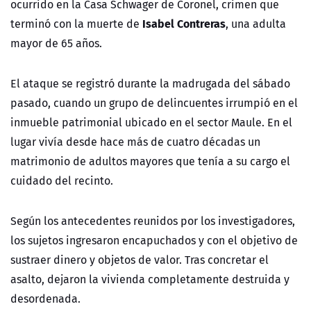
ocurrido en la Casa Schwager de Coronel, crimen que
Isabel Contreras
terminó con la muerte de
, una adulta
mayor de 65 años.
El ataque se registró durante la madrugada del sábado
pasado, cuando un grupo de delincuentes irrumpió en el
inmueble patrimonial ubicado en el sector Maule. En el
lugar vivía desde hace más de cuatro décadas un
matrimonio de adultos mayores que tenía a su cargo el
cuidado del recinto.
Según los antecedentes reunidos por los investigadores,
los sujetos ingresaron encapuchados y con el objetivo de
sustraer dinero y objetos de valor. Tras concretar el
asalto, dejaron la vivienda completamente destruida y
desordenada.