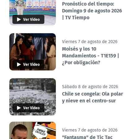
Pronóstico del tiempo:
Domingo 9 de agosto 2026
| TV Tiempo
Ver Video
Viernes 7 de agosto de 2026
Moisés y los 10
Mandamientos - T1E159 |
¿Por obligación?
Ver Video
Sábado 8 de agosto de 2026
Chile se congela: Ola polar
y nieve en el centro-sur
Ver Video
Viernes 7 de agosto de 2026
"Fantasma" de Tic Tac