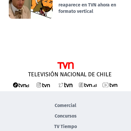
reaparece en TVN ahora en
formato vertical
TELEVISIÓN NACIONAL DE CHILE
Comercial
Concursos
TV Tiempo