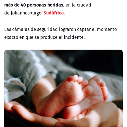
más de 40 personas heridas
, en la ciudad
Sudáfrica.
de Johannesburgo,
Las cámaras de seguridad lograron captar el momento
exacto en que se produce el incidente.