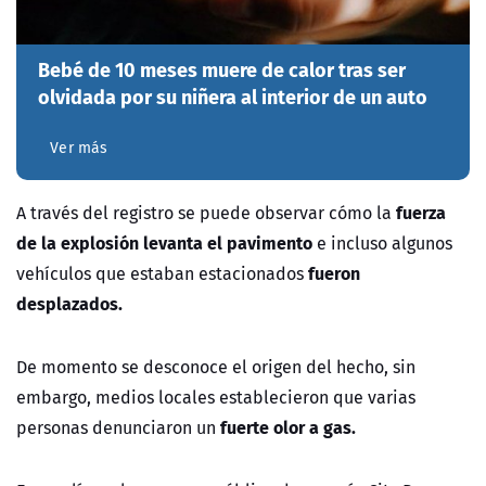
Bebé de 10 meses muere de calor tras ser
olvidada por su niñera al interior de un auto
Ver más
fuerza
A través del registro se puede observar cómo la
de la explosión levanta el pavimento
e incluso algunos
fueron
vehículos que estaban estacionados
desplazados.
De momento se desconoce el origen del hecho, sin
embargo, medios locales establecieron que varias
fuerte olor a gas.
personas denunciaron un