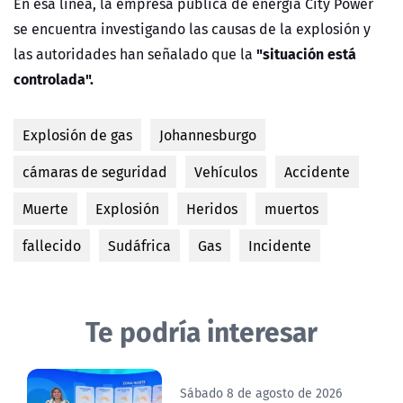
En esa línea, la
empresa pública de energía City Power
se encuentra investigando las causas de la explosión y
"situación está
las autoridades han señalado que la
controlada".
Explosión de gas
Johannesburgo
cámaras de seguridad
Vehículos
Accidente
Muerte
Explosión
Heridos
muertos
fallecido
Sudáfrica
Gas
Incidente
Te podría interesar
Sábado 8 de agosto de 2026