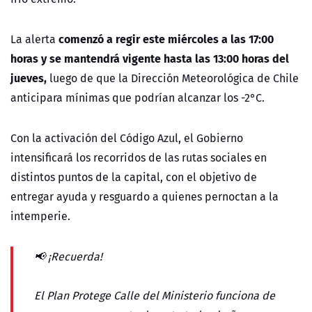
comenzó a regir este miércoles a las 17:00
La alerta
horas y se mantendrá vigente hasta las 13:00 horas del
jueves,
luego de que la Dirección Meteorológica de Chile
anticipara mínimas que podrían alcanzar los -2°C.
Con la activación del Código Azul, el Gobierno
intensificará los recorridos de las rutas sociales en
distintos puntos de la capital, con el objetivo de
entregar ayuda y resguardo a quienes pernoctan a la
intemperie.
📢 ¡Recuerda!
El Plan Protege Calle del Ministerio funciona de