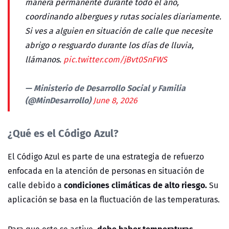
manera permanente durante todo el año,
coordinando albergues y rutas sociales diariamente.
Si ves a alguien en situación de calle que necesite
abrigo o resguardo durante los días de lluvia,
llámanos.
pic.twitter.com/jBvt0SnFWS
— Ministerio de Desarrollo Social y Familia
(@MinDesarrollo)
June 8, 2026
¿Qué es el Código Azul?
El Código Azul es parte de una estrategia de refuerzo
enfocada en la atención de personas en situación de
condiciones climáticas de alto riesgo.
calle debido a
Su
aplicación se basa en la fluctuación de las temperaturas.
debe haber temperaturas