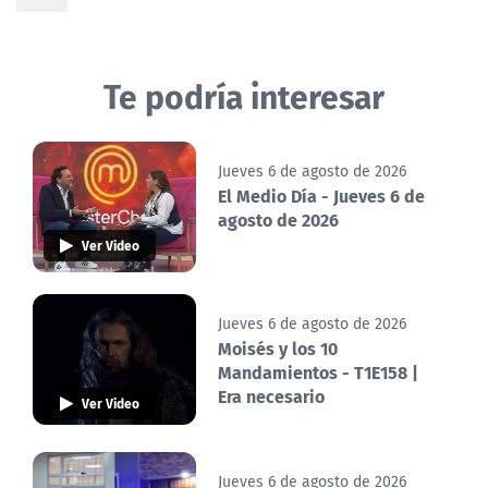
Te podría interesar
Jueves 6 de agosto de 2026
El Medio Día - Jueves 6 de
agosto de 2026
Ver Video
Jueves 6 de agosto de 2026
Moisés y los 10
Mandamientos - T1E158 |
Era necesario
Ver Video
Jueves 6 de agosto de 2026