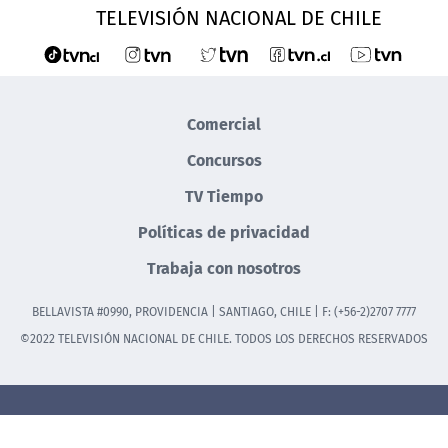
TELEVISIÓN NACIONAL DE CHILE
Comercial
Concursos
TV Tiempo
Políticas de privacidad
Trabaja con nosotros
BELLAVISTA #0990, PROVIDENCIA | SANTIAGO, CHILE | F: (+56-2)2707 7777
©2022 TELEVISIÓN NACIONAL DE CHILE. TODOS LOS DERECHOS RESERVADOS