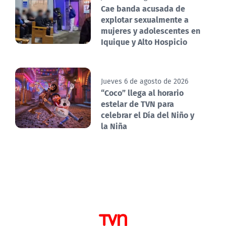
Cae banda acusada de
explotar sexualmente a
mujeres y adolescentes en
Iquique y Alto Hospicio
Jueves 6 de agosto de 2026
“Coco” llega al horario
estelar de TVN para
celebrar el Día del Niño y
la Niña