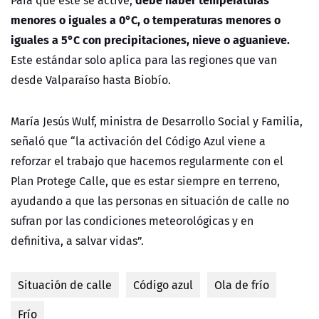
Para que este se active,
menores o iguales a 0°C, o temperaturas menores o
iguales a 5°C con precipitaciones, nieve o aguanieve.
Este estándar solo aplica para las regiones que van
desde Valparaíso hasta Biobío.
María Jesús Wulf, ministra de Desarrollo Social y Familia,
señaló que “la activación del Código Azul viene a
reforzar el trabajo que hacemos regularmente con el
Plan Protege Calle, que es estar siempre en terreno,
ayudando a que las personas en situación de calle no
sufran por las condiciones meteorológicas y en
definitiva, a salvar vidas”.
Situación de calle
Código azul
Ola de frío
Frío