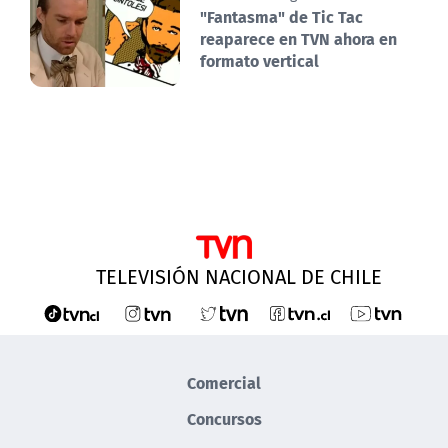
"Fantasma" de Tic Tac
reaparece en TVN ahora en
formato vertical
TELEVISIÓN NACIONAL DE CHILE
Comercial
Concursos