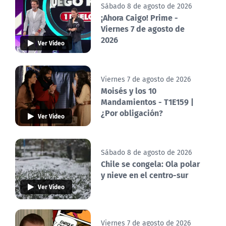
Sábado 8 de agosto de 2026
¡Ahora Caigo! Prime -
Viernes 7 de agosto de
2026
Ver Video
Viernes 7 de agosto de 2026
Moisés y los 10
Mandamientos - T1E159 |
¿Por obligación?
Ver Video
Sábado 8 de agosto de 2026
Chile se congela: Ola polar
y nieve en el centro-sur
Ver Video
Viernes 7 de agosto de 2026