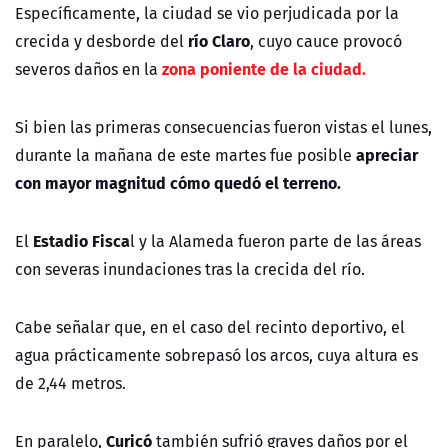
Específicamente, la ciudad se vio perjudicada por la
río Claro
crecida y desborde del
, cuyo cauce provocó
zona poniente de la ciudad.
severos daños en la
Si bien las primeras consecuencias fueron vistas el lunes,
apreciar
durante la mañana de este martes fue posible
con mayor magnitud cómo quedó el terreno.
Estadio Fisca
El
l y la Alameda fueron parte de las áreas
con severas inundaciones tras la crecida del río.
Cabe señalar que, en el caso del recinto deportivo, el
agua prácticamente sobrepasó los arcos, cuya altura es
de 2,44 metros.
Curicó
En paralelo,
también sufrió graves daños por el