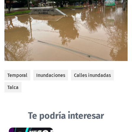
Temporal
Inundaciones
Calles inundadas
Talca
Te podría interesar