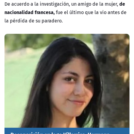
de
De acuerdo a la investigación, un amigo de la mujer,
nacionalidad francesa,
fue el último que la vio antes de
la pérdida de su paradero.