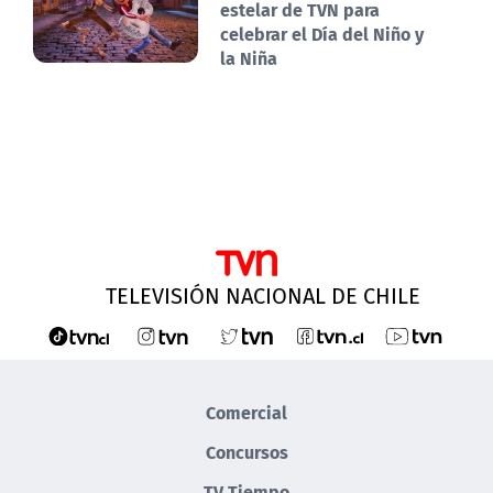
estelar de TVN para
celebrar el Día del Niño y
la Niña
TELEVISIÓN NACIONAL DE CHILE
Comercial
Concursos
TV Tiempo