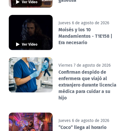
Ver Video
Jueves 6 de agosto de 2026
Moisés y los 10
Mandamientos - T1E158 |
Era necesario
Ver Video
Viernes 7 de agosto de 2026
Confirman despido de
enfermera que viajó al
extranjero durante licencia
médica para cuidar a su
hijo
Jueves 6 de agosto de 2026
“Coco” llega al horario