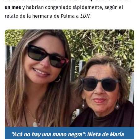
un mes
y habrían congeniado rápidamente, según el
relato de la hermana de Palma a
LUN.
"Acá no hay una mano negra": Nieta de María