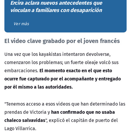
Ercira aclara nuevos antecedentes que
vinculan a familiares con desaparición
Ver más
El video clave grabado por el joven francés
Una vez que los kayakistas intentaron devolverse,
comenzaron los problemas; un fuerte oleaje volcó sus
El momento exacto en el que esto
embarcaciones.
ocurre fue capturado por el acompañante y entregado
por él mismo a las autoridades.
"Tenemos acceso a esos videos que han determinado las
han confirmado que no usaba
prendas de Victoria y
chaleco salvavidas
", explicó el capitán de puerto del
Lago Villarrica.