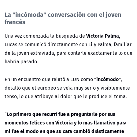
La "incómoda" conversación con el joven
francés
Victoria Palma
Una vez comenzada la búsqueda de
,
Lucas se comunicó directamente con Lily Palma, familiar
de la joven extraviada, para contarle exactamente lo que
habría pasado.
"incómodo"
En un encuentro que relató a LUN como
,
detalló que el europeo se veía muy serio y visiblemente
tenso, lo que atribuye al dolor que le produce el tema.
Lo primero que recurrí fue a preguntarle por sus
“
momentos felices con Victoria y lo más llamativo para
mí fue el modo en que su cara cambió drásticamente