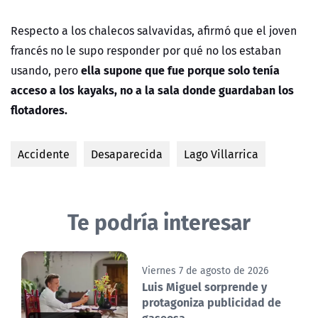
Respecto a los chalecos salvavidas, afirmó que el joven
francés no le supo responder por qué no los estaban
ella supone que fue porque solo tenía
usando, pero
acceso a los kayaks, no a la sala donde guardaban los
flotadores.
Accidente
Desaparecida
Lago Villarrica
Te podría interesar
Viernes 7 de agosto de 2026
Luis Miguel sorprende y
protagoniza publicidad de
gaseosa