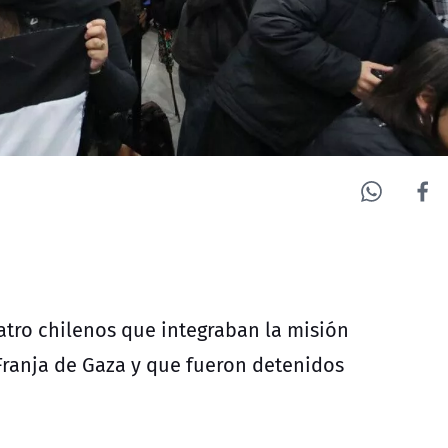
atro chilenos que integraban la misión
Franja de Gaza y que fueron detenidos