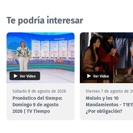
Te podría interesar
Ver Video
Ver Video
Sábado 8 de agosto de 2026
Viernes 7 de agosto de 2
Pronóstico del tiempo:
Moisés y los 10
Domingo 9 de agosto
Mandamientos - T1E1
2026 | TV Tiempo
¿Por obligación?