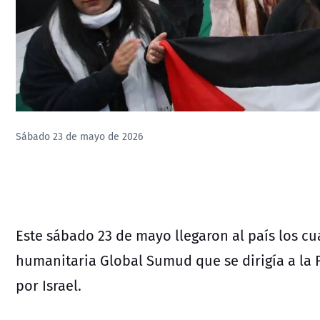
Sábado 23 de mayo de 2026
Este sábado 23 de mayo llegaron al país los cu
humanitaria Global Sumud que se dirigía a la 
por Israel.