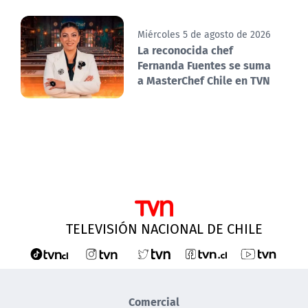
Miércoles 5 de agosto de 2026
La reconocida chef
Fernanda Fuentes se suma
a MasterChef Chile en TVN
TELEVISIÓN NACIONAL DE CHILE
Comercial