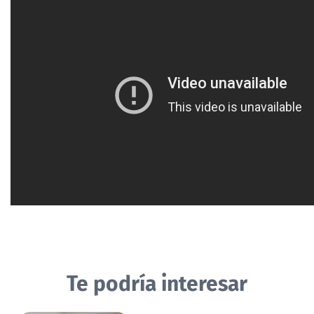
Te podría interesar