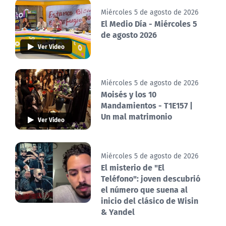
Miércoles 5 de agosto de 2026
El Medio Día - Miércoles 5
de agosto 2026
Ver Video
Miércoles 5 de agosto de 2026
Moisés y los 10
Mandamientos - T1E157 |
Un mal matrimonio
Ver Video
Miércoles 5 de agosto de 2026
El misterio de "El
Teléfono": joven descubrió
el número que suena al
inicio del clásico de Wisin
& Yandel