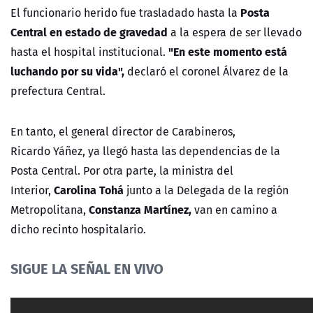
Posta
El funcionario herido fue trasladado hasta la
Central en estado de gravedad
a la espera de ser llevado
"En este momento está
hasta el hospital institucional.
luchando por su vida",
declaró el coronel Álvarez de la
prefectura Central.
En tanto, el
general director de Carabineros,
Ricardo
Yáñez, ya llegó hasta las dependencias de la
Posta Central. Por otra parte, la ministra del
Carolina Tohá
Interior,
junto a la Delegada de la región
Constanza Martínez,
Metropolitana,
van en camino a
dicho recinto hospitalario.
SIGUE LA SEÑAL EN VIVO