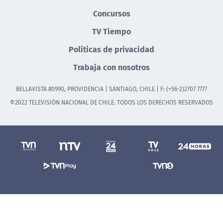
Concursos
TV Tiempo
Políticas de privacidad
Trabaja con nosotros
BELLAVISTA #0990, PROVIDENCIA | SANTIAGO, CHILE | F: (+56-2)2707 7777
©2022 TELEVISIÓN NACIONAL DE CHILE. TODOS LOS DERECHOS RESERVADOS