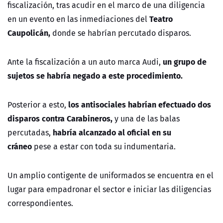
fiscalización, tras acudir en el marco de una diligencia
Teatro
en un evento en las inmediaciones del
Caupolicán,
donde se habrían percutado disparos.
un grupo de
Ante la fiscalización a un auto marca Audi,
sujetos se habría negado a este procedimiento.
los antisociales habrían efectuado dos
Posterior a esto,
disparos contra Carabineros,
y una de las balas
habría alcanzado al oficial en su
percutadas,
cráneo
pese a estar con toda su indumentaria.
Un amplio contigente de uniformados se encuentra en el
lugar para empadronar el sector e iniciar las diligencias
correspondientes.