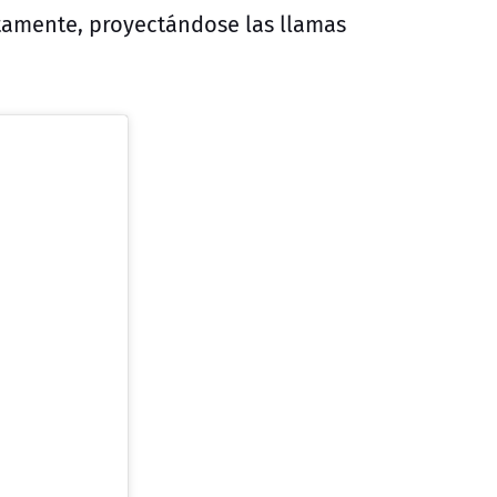
tamente, proyectándose las llamas