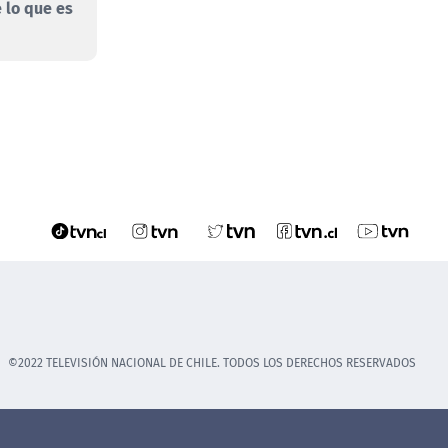
 lo que es
©2022 TELEVISIÓN NACIONAL DE CHILE. TODOS LOS DERECHOS RESERVADOS