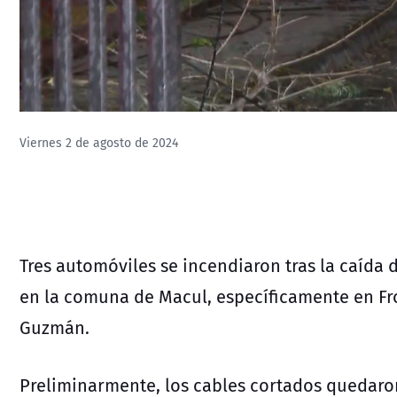
Viernes 2 de agosto de 2024
Tres automóviles se incendiaron tras la caída d
en la comuna de Macul, específicamente en Fr
Guzmán.
Preliminarmente, los cables cortados quedaro