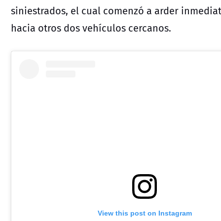
siniestrados, el cual comenzó a arder inmedia
hacia otros dos vehículos cercanos.
View this post on Instagram