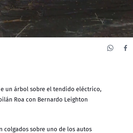
e un árbol sobre el tendido eléctrico,
oilán Roa con Bernardo Leighton
n colgados sobre uno de los autos