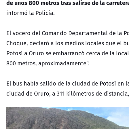
de unos 800 metros tras salirse de la carreter
informó la Policía.
El vocero del Comando Departamental de la Pol
Choque, declaró a los medios locales que el b
Potosí a Oruro se embarrancó cerca de la loca
800 metros, aproximadamente".
El bus había salido de la ciudad de Potosí en l
ciudad de Oruro, a 311 kilómetros de distancia,