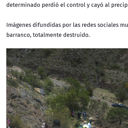
determinado perdió el control y cayó al precip
Imágenes difundidas por las redes sociales mu
barranco, totalmente destruido.