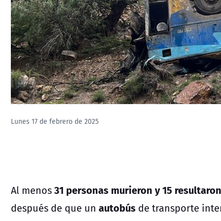
Lunes 17 de febrero de 2025
31 personas murieron y 15 resultaro
Al menos
autobús
después de que un
de transporte inte