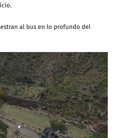
icio.
estran al bus en lo profundo del