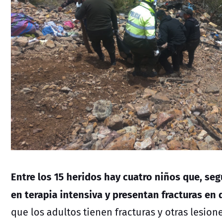
Entre los 15 heridos hay cuatro niños que, se
en terapia intensiva y presentan fracturas en 
que los adultos tienen fracturas y otras lesi