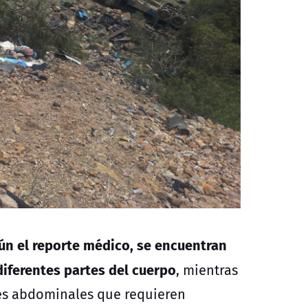
gún el reporte médico, se encuentran
diferentes partes del cuerpo
, mientras
ones abdominales que requieren